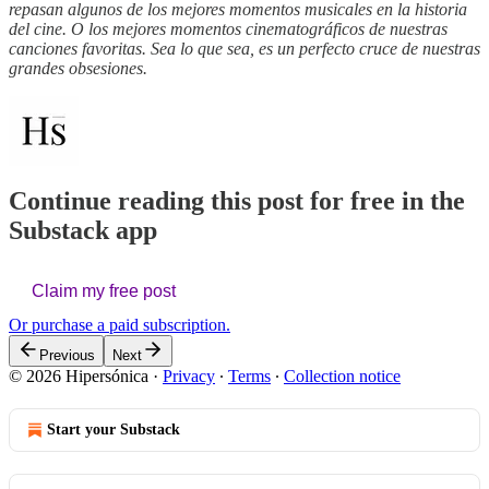
repasan algunos de los mejores momentos musicales en la historia
del cine. O los mejores momentos cinematográficos de nuestras
canciones favoritas. Sea lo que sea, es un perfecto cruce de nuestras
grandes obsesiones.
Continue reading this post for free in the
Substack app
Claim my free post
Or purchase a paid subscription.
Previous
Next
© 2026 Hipersónica
·
Privacy
∙
Terms
∙
Collection notice
Start your Substack