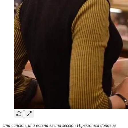
Una canción, una escena es una sección Hipersónica donde se