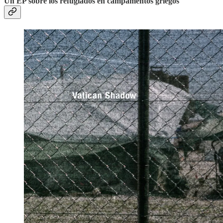
Un EP sobre los refugiados en campamentos griegos