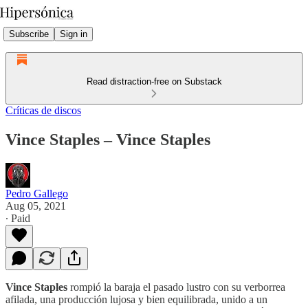
Subscribe
Sign in
Read distraction-free on Substack
Críticas de discos
Vince Staples – Vince Staples
Pedro Gallego
Aug 05, 2021
∙ Paid
Vince Staples
rompió la baraja el pasado lustro con su verborrea
afilada, una producción lujosa y bien equilibrada, unido a un