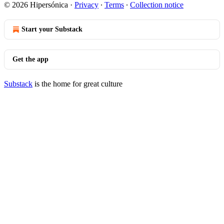
© 2026 Hipersónica
·
Privacy
∙
Terms
∙
Collection notice
Start your Substack
Get the app
Substack
is the home for great culture