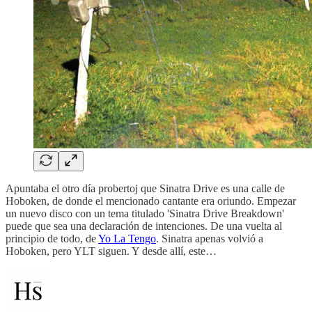
Apuntaba el otro día probertoj que Sinatra Drive es una calle de
Hoboken, de donde el mencionado cantante era oriundo. Empezar
un nuevo disco con un tema titulado 'Sinatra Drive Breakdown'
puede que sea una declaración de intenciones. De una vuelta al
principio de todo, de
Yo La Tengo
. Sinatra apenas volvió a
Hoboken, pero YLT siguen. Y desde allí, este…