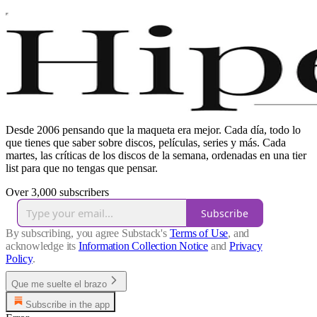
Desde 2006 pensando que la maqueta era mejor. Cada día, todo lo
que tienes que saber sobre discos, películas, series y más. Cada
martes, las críticas de los discos de la semana, ordenadas en una tier
list para que no tengas que pensar.
Over 3,000 subscribers
Subscribe
By subscribing, you agree Substack's
Terms of Use
, and
acknowledge its
Information Collection Notice
and
Privacy
Policy
.
Que me suelte el brazo
Subscribe in the app