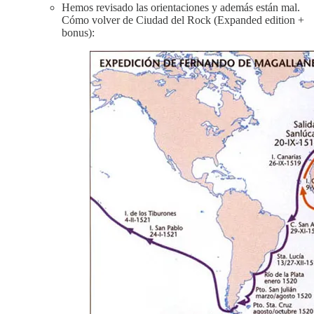
Hemos revisado las orientaciones y además están mal.
Cómo volver de Ciudad del Rock (Expanded edition +
bonus):