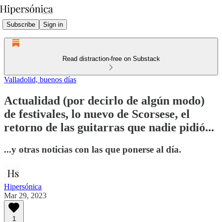
Subscribe
Sign in
Read distraction-free on Substack
Valladolid, buenos días
Actualidad (por decirlo de algún modo)
de festivales, lo nuevo de Scorsese, el
retorno de las guitarras que nadie pidió...
...y otras noticias con las que ponerse al día.
Hipersónica
Mar 29, 2023
1