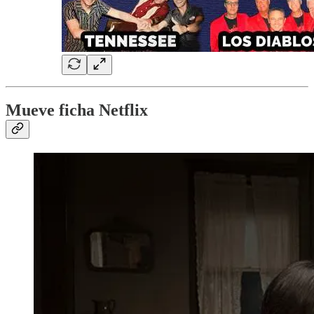
Mueve ficha Netflix