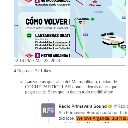
12:14 PM · Mar 28, 2023
4 Reposts
·
32 Likes
Lanzaderas que salen del Metropolitano, opción de
COCHE PARTICULAR donde además tienes que
pagar peaje. Si es que lo tienen todo medidísimo: