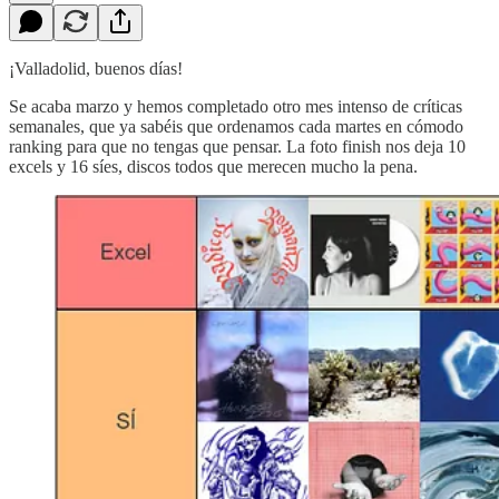
¡Valladolid, buenos días!
Se acaba marzo y hemos completado otro mes intenso de críticas
semanales, que ya sabéis que ordenamos cada martes en cómodo
ranking para que no tengas que pensar. La foto finish nos deja 10
excels y 16 síes, discos todos que merecen mucho la pena.