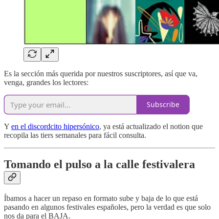
Es la sección más querida por nuestros suscriptores, así que va,
venga, grandes los lectores:
Subscribe
Y
en el discordcito hipersónico
, ya está actualizado el notion que
recopila las tiers semanales para fácil consulta.
Tomando el pulso a la calle festivalera
Íbamos a hacer un repaso en formato sube y baja de lo que está
pasando en algunos festivales españoles, pero la verdad es que solo
nos da para el BAJA.