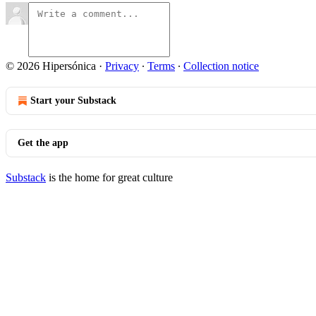
© 2026 Hipersónica
·
Privacy
∙
Terms
∙
Collection notice
Start your Substack
Get the app
Substack
is the home for great culture