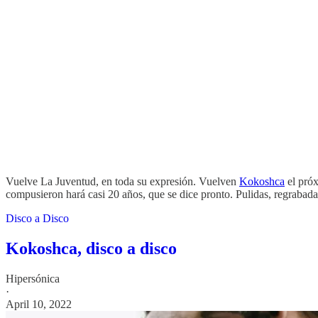
Vuelve La Juventud, en toda su expresión. Vuelven
Kokoshca
el próx
compusieron hará casi 20 años, que se dice pronto. Pulidas, regrab
Disco a Disco
Kokoshca, disco a disco
Hipersónica
·
April 10, 2022