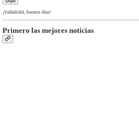
Share
¡Valladolid, buenos días!
Primero las mejores noticias