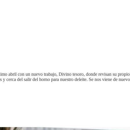
imo abril con un nuevo trabajo, Divino tesoro, donde revisan su propi
adas y cerca del salir del horno para nuestro deleite. Se nos viene