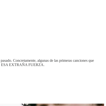
o pasado. Concretamente, algunas de las primeras canciones que
 de nuevo ESA EXTRAÑA FUERZA.