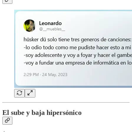
El sube y baja hipersónico