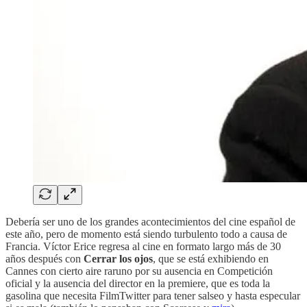
Debería ser uno de los grandes acontecimientos del cine español de
este año, pero de momento está siendo turbulento todo a causa de
Francia. Víctor Erice regresa al cine en formato largo más de 30
años después con
Cerrar los ojos
, que se está exhibiendo en
Cannes con cierto aire raruno por su ausencia en Competición
oficial y la ausencia del director en la premiere, que es toda la
gasolina que necesita FilmTwitter para tener salseo y hasta especular