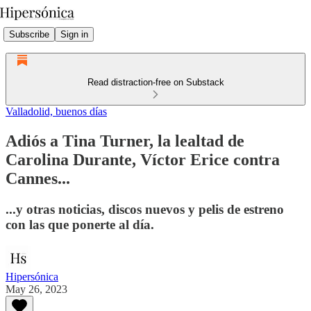
Subscribe
Sign in
Read distraction-free on Substack
Valladolid, buenos días
Adiós a Tina Turner, la lealtad de
Carolina Durante, Víctor Erice contra
Cannes...
...y otras noticias, discos nuevos y pelis de estreno
con las que ponerte al día.
Hipersónica
May 26, 2023