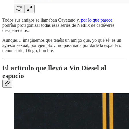
Todos sus amigos se llamaban Cayetano y,
por lo que parece
,
podrían protagonizar todas esas series de Netflix de cadáveres
desaparecidos.
Aunque… imaginemos que tenéis un amigo que, yo qué sé, es un
agresor sexual, por ejemplo… no pasa nada por darle la espalda o
denunciarle, Diego, hombre.
El artículo que llevó a Vin Diesel al
espacio