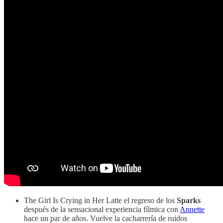
The Girl Is Crying in Her Latte el regreso de los
Sparks
después de la sensacional experiencia fílmica con
Annette
hace un par de años. Vuelve la cacharrería de ruidos