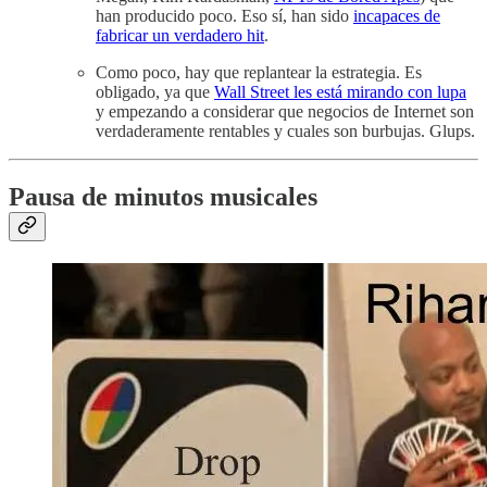
han producido poco. Eso sí, han sido
incapaces de
fabricar un verdadero hit
.
Como poco, hay que replantear la estrategia. Es
obligado, ya que
Wall Street les está mirando con lupa
y empezando a considerar que negocios de Internet son
verdaderamente rentables y cuales son burbujas. Glups.
Pausa de minutos musicales