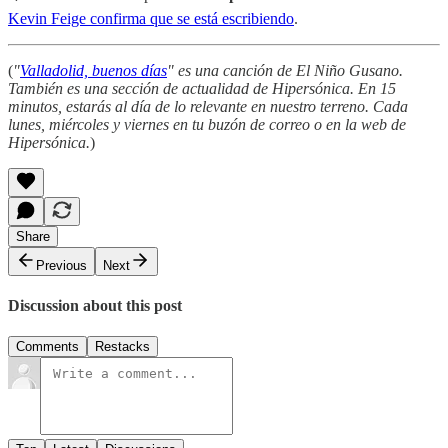
Kevin Feige confirma que se está escribiendo
.
(
"
Valladolid, buenos días
" es una canción de El Niño Gusano.
También es una sección de actualidad de Hipersónica. En 15
minutos, estarás al día de lo relevante en nuestro terreno. Cada
lunes, miércoles y viernes en tu buzón de correo o en la web de
Hipersónica.
)
Share
Previous
Next
Discussion about this post
Comments
Restacks