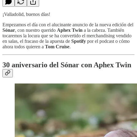
¡Valladolid, buenos días!
Empezamos el día con el alucinante anuncio de la nueva edición del
Sónar
, con nuestro querido
Aphex Twin
a la cabeza. También
tocaremos la locura que se ha convertido el merchandising vendido
en salas, el fracaso de la apuesta de
Spotify
por el podcast o cómo
ahora todos quieren a
Tom Cruise
.
30 aniversario del Sónar con Aphex Twin