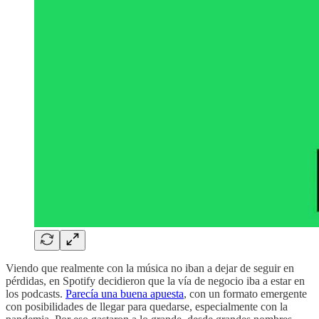
Viendo que realmente con la música no iban a dejar de seguir en
pérdidas, en Spotify decidieron que la vía de negocio iba a estar en
los podcasts.
Parecía una buena apuesta
, con un formato emergente
con posibilidades de llegar para quedarse, especialmente con la