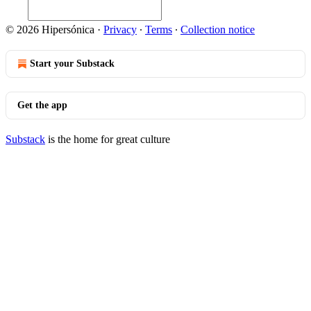
© 2026 Hipersónica
·
Privacy
∙
Terms
∙
Collection notice
Start your Substack
Get the app
Substack
is the home for great culture