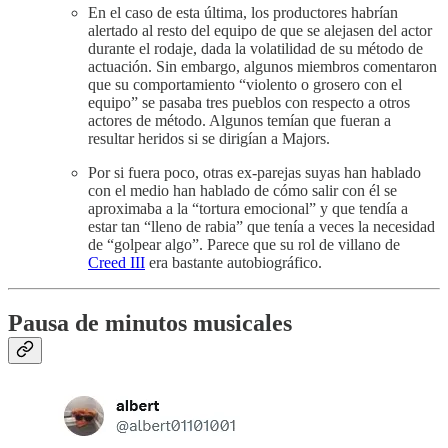
En el caso de esta última, los productores habrían
alertado al resto del equipo de que se alejasen del actor
durante el rodaje, dada la volatilidad de su método de
actuación. Sin embargo, algunos miembros comentaron
que su comportamiento “violento o grosero con el
equipo” se pasaba tres pueblos con respecto a otros
actores de método. Algunos temían que fueran a
resultar heridos si se dirigían a Majors.
Por si fuera poco, otras ex-parejas suyas han hablado
con el medio han hablado de cómo salir con él se
aproximaba a la “tortura emocional” y que tendía a
estar tan “lleno de rabia” que tenía a veces la necesidad
de “golpear algo”. Parece que su rol de villano de
Creed III
era bastante autobiográfico.
Pausa de minutos musicales