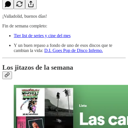
¡Valladolid, buenos días!
Fin de semana completo:
Tier list de series y cine del mes
Y un buen repaso a fondo de uno de esos discos que te
cambian la vida:
D.I. Goes Pop de Disco Inferno.
Los jitazos de la semana