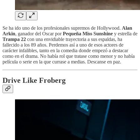
Se ha ido uno de los profesionales supremos de Hollywood.
Alan
Arkin
, ganador del Oscar por
Pequeña Miss Sunshine
y estrella de
Trampa 22
con una envidiable trayectoria a sus espaldas, ha
fallecido a los 89 años. Perdemos así a uno de esos actores de
carácter infalibles, tanto en la comedia donde empezó a destacar
como en el drama. No había rol que tratase como menor y no había
película o serie en la que currase a medias. Descanse en paz.
Drive Like Froberg