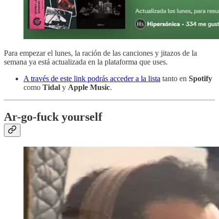
Para empezar el lunes, la ración de las canciones y jitazos de la
semana ya está actualizada en la plataforma que uses.
A través de este link podrás acceder a la lista
tanto en
Spotify
como
Tidal
y
Apple Music
.
Ar-go-fuck yourself