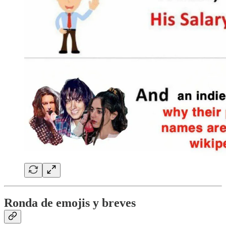
Ronda de emojis y breves