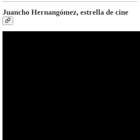
Juancho Hernangómez, estrella de cine