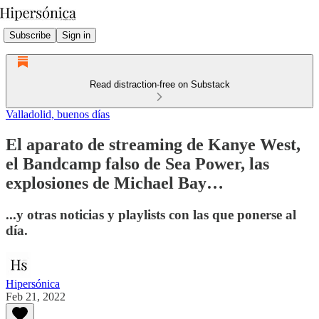
Subscribe
Sign in
Read distraction-free on Substack
Valladolid, buenos días
El aparato de streaming de Kanye West,
el Bandcamp falso de Sea Power, las
explosiones de Michael Bay…
...y otras noticias y playlists con las que ponerse al
día.
Hipersónica
Feb 21, 2022