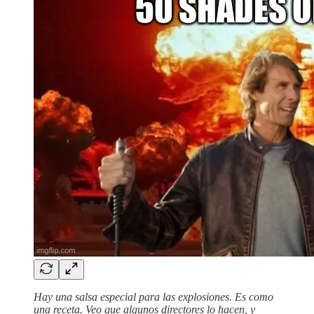
Hay una salsa especial para las explosiones. Es como
una receta. Veo que algunos directores lo hacen, y