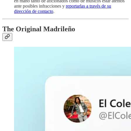
en mano tanto de aficionados como de músicos estar atentos
ante posibles infracciones y
reportarlas a través de su
dirección de contacto
.
The Original Madrileño