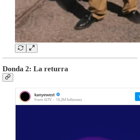
Donda 2: La returra