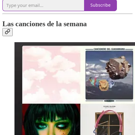
Subscribe
Las canciones de la semana