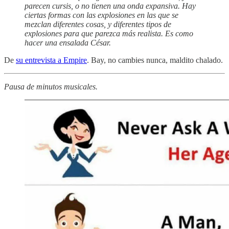
parecen cursis, o no tienen una onda expansiva. Hay
ciertas formas con las explosiones en las que se
mezclan diferentes cosas, y diferentes tipos de
explosiones para que parezca más realista. Es como
hacer una ensalada César.
De
su entrevista a Empire
. Bay, no cambies nunca, maldito chalado.
Pausa de minutos musicales.