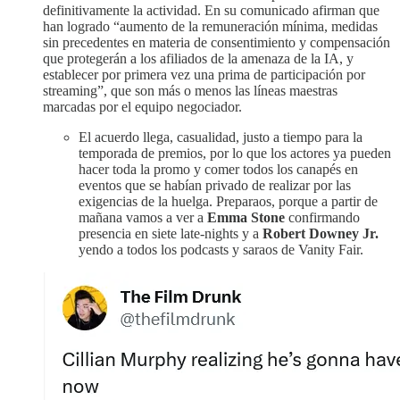
definitivamente la actividad. En su comunicado afirman que
han logrado “aumento de la remuneración mínima, medidas
sin precedentes en materia de consentimiento y compensación
que protegerán a los afiliados de la amenaza de la IA, y
establecer por primera vez una prima de participación por
streaming”, que son más o menos las líneas maestras
marcadas por el equipo negociador.
El acuerdo llega, casualidad, justo a tiempo para la
temporada de premios, por lo que los actores ya pueden
hacer toda la promo y comer todos los canapés en
eventos que se habían privado de realizar por las
exigencias de la huelga. Preparaos, porque a partir de
mañana vamos a ver a
Emma Stone
confirmando
presencia en siete late-nights y a
Robert Downey Jr.
yendo a todos los podcasts y saraos de Vanity Fair.