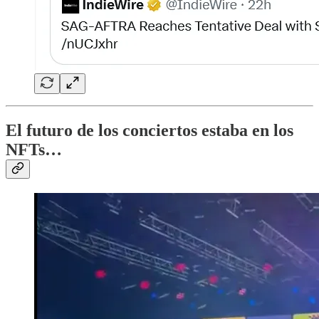
El futuro de los conciertos estaba en los
NFTs…