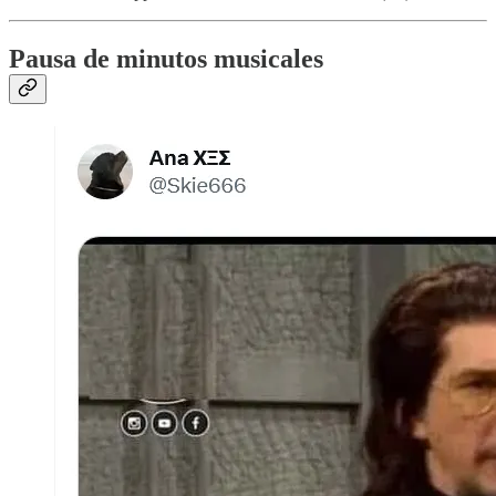
Pausa de minutos musicales