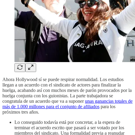
Ahora Hollywood sí se puede respirar normalidad. Los estudios
llegan a un acuerdo con el sindicato de actores para finalizar la
huelga, acabando así con muchos meses de parón provocados por la
huelga conjunta con los guionistas. La parte trabajadora se
congratula de un acuerdo que va a suponer
unas ganancias totales de
más de 1.000 millones para el conjunto de afiliados
para los
próximos tres años.
Lo conseguido todavía está por concretar, a la espera de
terminar el acuerdo escrito que pasará a ser votado por los
miembros del sindicato. Una formalidad previa a reanudar