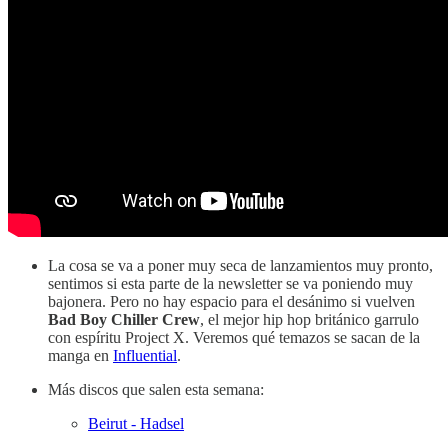
La cosa se va a poner muy seca de lanzamientos muy pronto,
sentimos si esta parte de la newsletter se va poniendo muy
bajonera. Pero no hay espacio para el desánimo si vuelven
Bad Boy Chiller Crew
, el mejor hip hop británico garrulo
con espíritu Project X. Veremos qué temazos se sacan de la
manga en
Influential
.
Más discos que salen esta semana:
Beirut - Hadsel