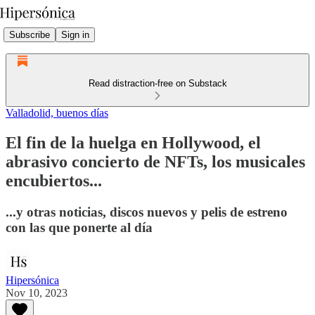
Subscribe
Sign in
Read distraction-free on Substack
Valladolid, buenos días
El fin de la huelga en Hollywood, el
abrasivo concierto de NFTs, los musicales
encubiertos...
...y otras noticias, discos nuevos y pelis de estreno
con las que ponerte al día
Hipersónica
Nov 10, 2023