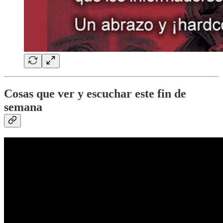
Cosas que ver y escuchar este fin de
semana