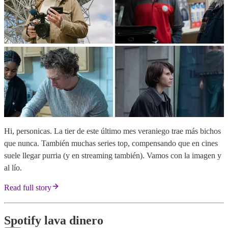
Hi, personicas. La tier de este último mes veraniego trae más bichos
que nunca. También muchas series top, compensando que en cines
suele llegar purria (y en streaming también). Vamos con la imagen y
al lío.
Read full story
Spotify lava dinero