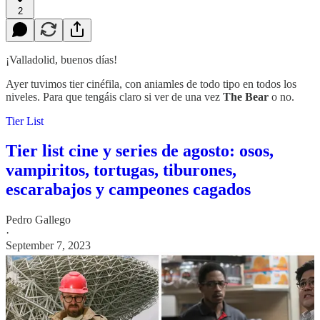
2
¡Valladolid, buenos días!
Ayer tuvimos tier cinéfila, con aniamles de todo tipo en todos los
niveles. Para que tengáis claro si ver de una vez
The Bear
o no.
Tier List
Tier list cine y series de agosto: osos,
vampiritos, tortugas, tiburones,
escarabajos y campeones cagados
Pedro Gallego
·
September 7, 2023