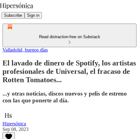
Subscribe
Sign in
Read distraction-free on Substack
Valladolid, buenos días
El lavado de dinero de Spotify, los artistas
profesionales de Universal, el fracaso de
Rotten Tomatoes...
...y otras noticias, discos nuevos y pelis de estreno
con las que ponerte al día.
Hipersónica
Sep 08, 2023