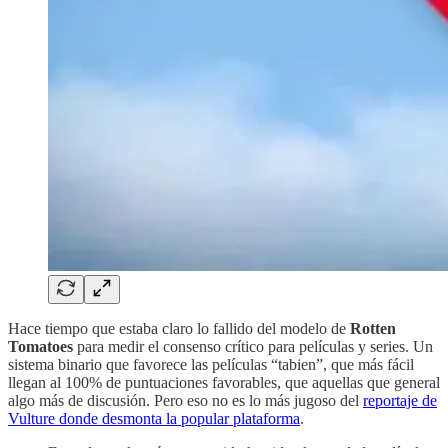
Hace tiempo que estaba claro lo fallido del modelo de
Rotten
Tomatoes
para medir el consenso crítico para películas y series. Un
sistema binario que favorece las películas “tabien”, que más fácil
llegan al 100% de puntuaciones favorables, que aquellas que general
algo más de discusión. Pero eso no es lo más jugoso del
reportaje de
Vulture donde desmonta la popular plataforma
.