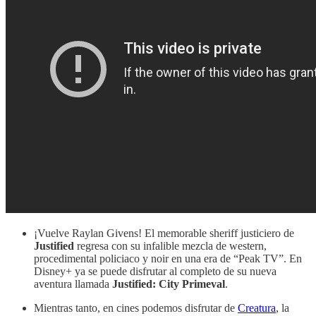
¡Vuelve Raylan Givens! El memorable sheriff justiciero de
Justified
regresa con su infalible mezcla de western,
procedimental policiaco y noir en una era de “Peak TV”. En
Disney+ ya se puede disfrutar al completo de su nueva
aventura llamada
Justified: City Primeval
.
Mientras tanto, en cines podemos disfrutar de
Creatura
, la