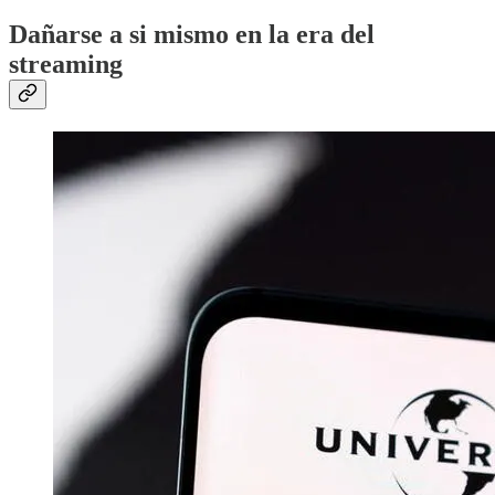
Dañarse a si mismo en la era del
streaming