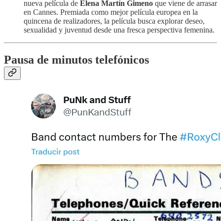
nueva película de
Elena Martín Gimeno
que viene de arrasar
en Cannes. Premiada como mejor película europea en la
quincena de realizadores, la película busca explorar deseo,
sexualidad y juventud desde una fresca perspectiva femenina.
Pausa de minutos telefónicos