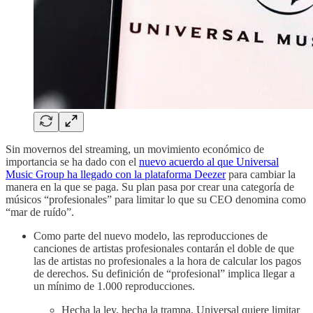
Sin movernos del streaming, un movimiento económico de
importancia se ha dado con el
nuevo acuerdo al que Universal
Music Group ha llegado con la plataforma Deezer
para cambiar la
manera en la que se paga. Su plan pasa por crear una categoría de
músicos “profesionales” para limitar lo que su CEO denomina como
“mar de ruído”.
Como parte del nuevo modelo, las reproducciones de
canciones de artistas profesionales contarán el doble de que
las de artistas no profesionales a la hora de calcular los pagos
de derechos. Su definición de “profesional” implica llegar a
un mínimo de 1.000 reproducciones.
Hecha la ley, hecha la trampa. Universal quiere limitar