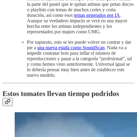
la parte del pastel que le quitan artistas que petan discos
o playlists con temas de muchos cortes y corta
duración, así como esos
temas generados por IA
.
Aunque su verdadero impacto se verá en una mayor
brecha entre los artistas independientes y los
representados por majors como UMG.
Por supuesto, esto se les puede volver en contrar y dar
pie a
una nueva estafa como SoundScan
. Nada va a
impedir contratar bots para inflar el número de
reproducciones y pasar a la categoría “profesional”, tal
y como hemos visto anteriormente. Universal igual se
lo debería pensar muy bien antes de establecer este
nuevo modelo.
Estos tomates llevan tiempo podridos