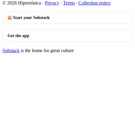
© 2026 Hipersónica
·
Privacy
∙
Terms
∙
Collection notice
Start your Substack
Get the app
Substack
is the home for great culture