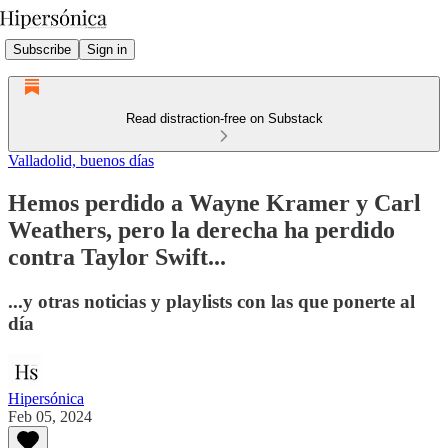
Subscribe
Sign in
Read distraction-free on Substack
Valladolid, buenos días
Hemos perdido a Wayne Kramer y Carl
Weathers, pero la derecha ha perdido
contra Taylor Swift...
...y otras noticias y playlists con las que ponerte al
día
Hipersónica
Feb 05, 2024