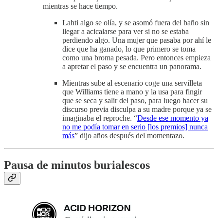
mientras se hace tiempo.
Lahti algo se olía, y se asomó fuera del baño sin
llegar a acicalarse para ver si no se estaba
perdiendo algo. Una mujer que pasaba por ahí le
dice que ha ganado, lo que primero se toma
como una broma pesada. Pero entonces empieza
a apretar el paso y se encuentra un panorama.
Mientras sube al escenario coge una servilleta
que Williams tiene a mano y la usa para fingir
que se seca y salir del paso, para luego hacer su
discurso previa disculpa a su madre porque ya se
imaginaba el reproche. “
Desde ese momento ya
no me podía tomar en serio [los premios] nunca
más
” dijo años después del momentazo.
Pausa de minutos burialescos