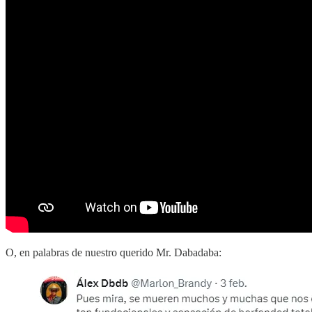
O, en palabras de nuestro querido Mr. Dabadaba: