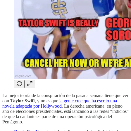
La mejor teoría de la conspiración de la pasada semana tiene que ver
con
Taylor Swift
, y no es que
la gente cree que ha escrito una
novela adaptada por Hollywood
. La derecha americana, en pleno
año de elecciones presidenciales, está lanzando a las redes “indicios”
de que la cantante es parte de una operación psicológica del
Pentágono.