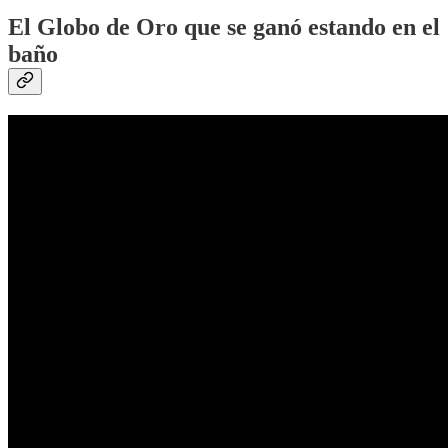
El Globo de Oro que se ganó estando en el
baño