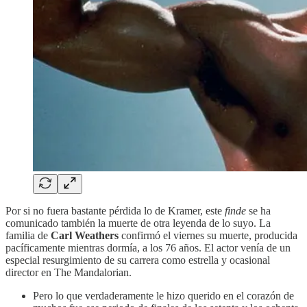
Por si no fuera bastante pérdida lo de Kramer, este
finde
se ha
comunicado también la muerte de otra leyenda de lo suyo. La
familia de
Carl Weathers
confirmó el viernes su muerte, producida
pacíficamente mientras dormía, a los 76 años. El actor venía de un
especial resurgimiento de su carrera como estrella y ocasional
director en The Mandalorian.
Pero lo que verdaderamente le hizo querido en el corazón de