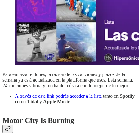
Para empezar el lunes, la ración de las canciones y jitazos de la
semana ya está actualizada en la plataforma que uses. Esta semana,
24 canciones y hora y media de música con lo mejor de lo mejor.
A través de este link podrás acceder a la lista
tanto en
Spotify
como
Tidal
y
Apple Music
.
Motor City Is Burning