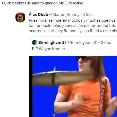
O, en palabras de nuestro querido Mr. Dabadaba: