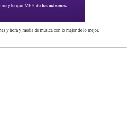
ones y hora y media de música con lo mejor de lo mejor.