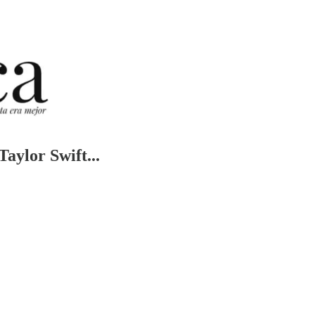
aylor Swift...