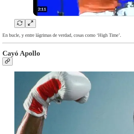
En bucle, y entre lágrimas de verdad, cosas como ‘High Time’.
Cayó Apollo