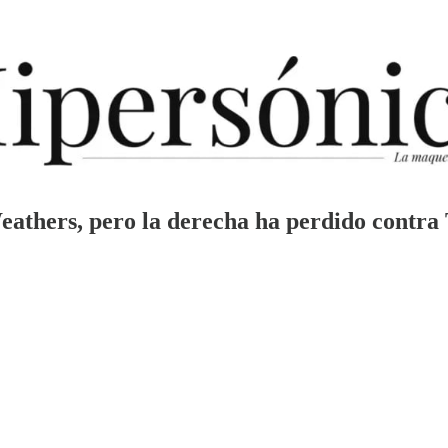
hers, pero la derecha ha perdido contra T