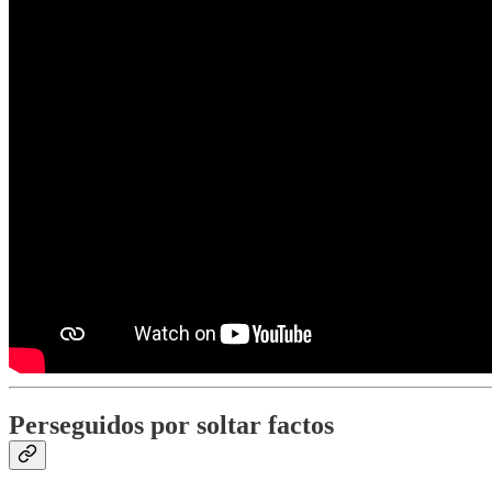
Perseguidos por soltar factos