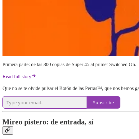
Primera parte: de las 800 copias de Super 45 al primer Switched On.
Read full story
Que no se te olvide pulsar el Botón de las Perras™, que nos hemos ga
Subscribe
Mireo pistero: de entrada, sí