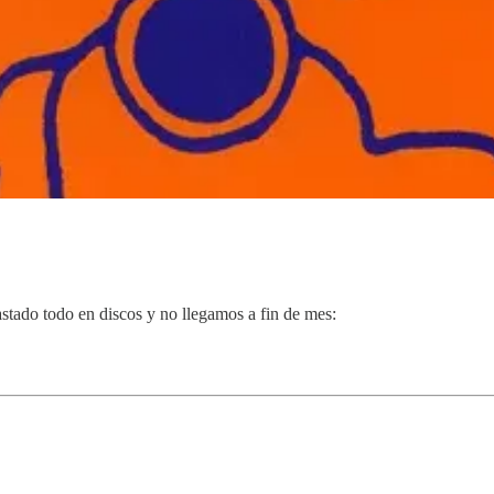
stado todo en discos y no llegamos a fin de mes: