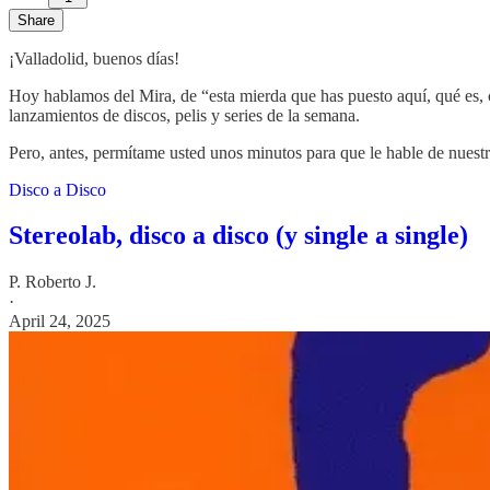
Share
¡Valladolid, buenos días!
Hoy hablamos del Mira, de “esta mierda que has puesto aquí, qué es,
lanzamientos de discos, pelis y series de la semana.
Pero, antes, permítame usted unos minutos para que le hable de nuest
Disco a Disco
Stereolab, disco a disco (y single a single)
P. Roberto J.
·
April 24, 2025