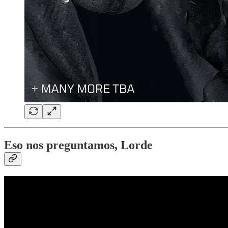
Eso nos preguntamos, Lorde