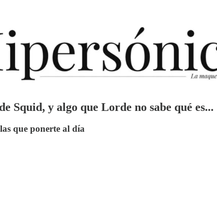
de Squid, y algo que Lorde no sabe qué es...
 las que ponerte al día