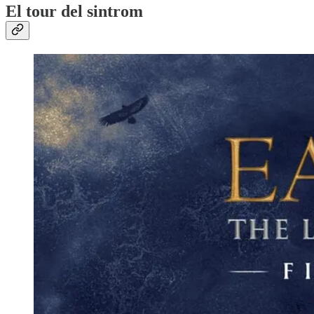
El tour del sintrom