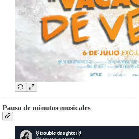
Pausa de minutos musicales