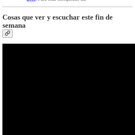
Cosas que ver y escuchar este fin de
semana