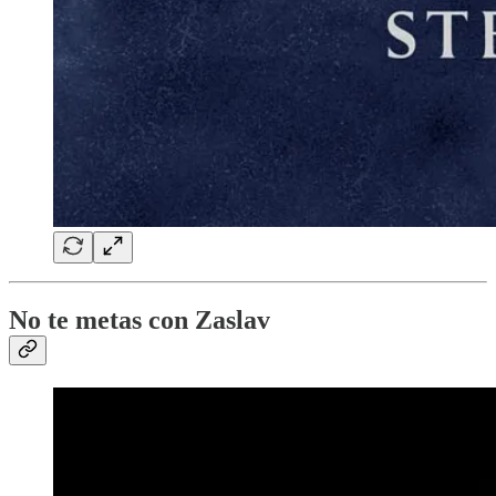
No te metas con Zaslav