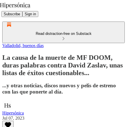
Subscribe
Sign in
Read distraction-free on Substack
Valladolid, buenos días
La causa de la muerte de MF DOOM,
duras palabras contra David Zaslav, unas
listas de éxitos cuestionables...
...y otras noticias, discos nuevos y pelis de estreno
con las que ponerte al día.
Hipersónica
Jul 07, 2023