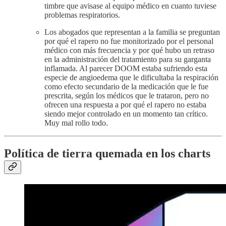
timbre que avisase al equipo médico en cuanto tuviese
problemas respiratorios.
Los abogados que representan a la familia se preguntan
por qué el rapero no fue monitorizado por el personal
médico con más frecuencia y por qué hubo un retraso
en la administración del tratamiento para su garganta
inflamada. Al parecer DOOM estaba sufriendo esta
especie de angioedema que le dificultaba la respiración
como efecto secundario de la medicación que le fue
prescrita, según los médicos que le trataron, pero no
ofrecen una respuesta a por qué el rapero no estaba
siendo mejor controlado en un momento tan crítico.
Muy mal rollo todo.
Política de tierra quemada en los charts