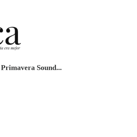
l Primavera Sound...