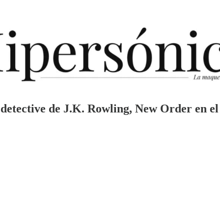
so detective de J.K. Rowling, New Order en e