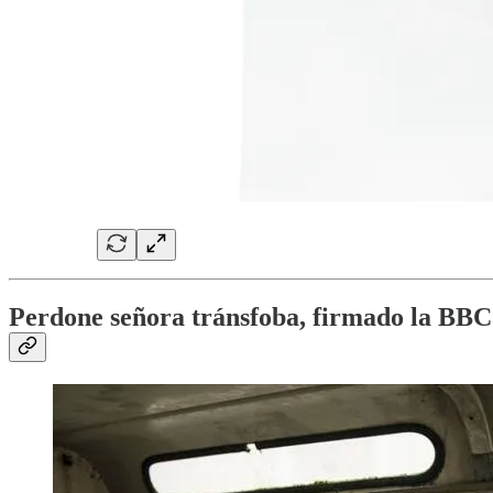
Perdone señora tránsfoba, firmado la BBC