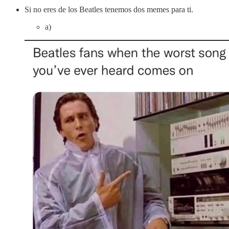
Si no eres de los Beatles tenemos dos memes para ti.
a)