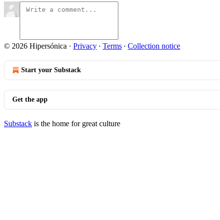
© 2026 Hipersónica
·
Privacy
∙
Terms
∙
Collection notice
Start your Substack
Get the app
Substack
is the home for great culture