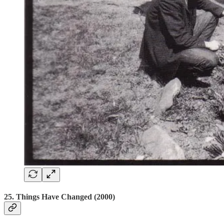
25. Things Have Changed (2000)