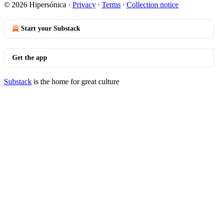
© 2026 Hipersónica
·
Privacy
∙
Terms
∙
Collection notice
Start your Substack
Get the app
Substack
is the home for great culture