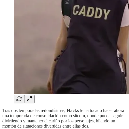
Tras dos temporadas redondísimas,
Hacks
le ha tocado hacer ahora
una temporada de consolidación como sitcom, donde pueda seguir
divirtiendo y mantener el cariño por los personajes, hilando un
montón de situaciones divertidas entre ellas dos.