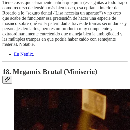
Tiene cosas que claramente habría que pulir (esas gaitas a todo trapo
como recurso de tensión más bien tosco, esa epifanía interior de
Rosario a lo “seguro dental / Lisa necesita un aparato”) y no creo
que acabe de funcionar esa pretensión de hacer una especie de
mosaico-sobre-qué-es-la-paternidad a través de tramas secundarias y
personajes terciarios, pero es un producto muy competente y
extraordinariamente entretenido que maneja bien la ambigüedad y
las múltiples trampas en que podría haber caído con semejante
material. Notable.
En Netflix
.
18. Megamix Brutal (Miniserie)