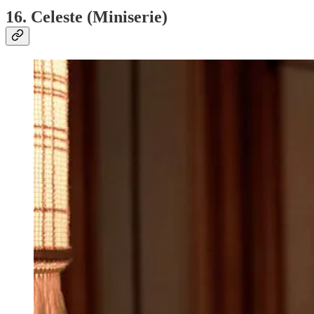
16. Celeste (Miniserie)