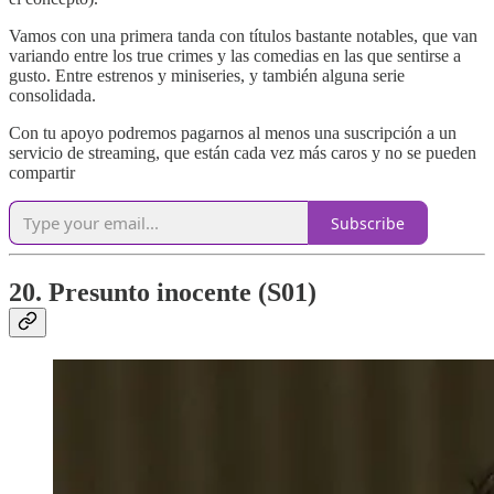
Vamos con una primera tanda con títulos bastante notables, que van
variando entre los true crimes y las comedias en las que sentirse a
gusto. Entre estrenos y miniseries, y también alguna serie
consolidada.
Con tu apoyo podremos pagarnos al menos una suscripción a un
servicio de streaming, que están cada vez más caros y no se pueden
compartir
Subscribe
20. Presunto inocente (S01)