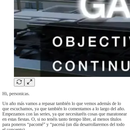
Hi, personicas.
Un año más vamos a repasar también lo que vemos además de lo
que escuchamos, ya que también lo comentamos a lo largo del año.
Empezamos con las series, ya que necesitaréis cosas que maratonear
en estas fiestas. O, si no tenéis tanto tiempo libre, al menos títulos
para poneros “pacomé” y “pacená (un día desarrollaremos del todo
el concepto).