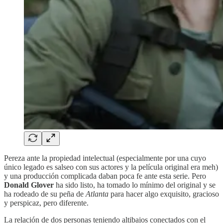
Pereza ante la propiedad intelectual (especialmente por una cuyo
único legado es salseo con sus actores y la película original era meh)
y una producción complicada daban poca fe ante esta serie. Pero
Donald Glover
ha sido listo, ha tomado lo mínimo del original y se
ha rodeado de su peña de
Atlanta
para hacer algo exquisito, gracioso
y perspicaz, pero diferente.
La relación de dos personas teniendo altibajos conectados con el