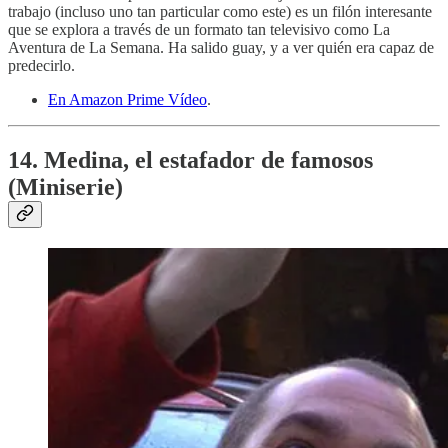
trabajo (incluso uno tan particular como este) es un filón interesante
que se explora a través de un formato tan televisivo como La
Aventura de La Semana. Ha salido guay, y a ver quién era capaz de
predecirlo.
En Amazon Prime Vídeo
.
14. Medina, el estafador de famosos
(Miniserie)