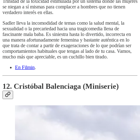
Trinidad de la toxicidad estimulada por un sistema donde las mujeres
se niegan a sí mismas para complacer a hombres que no tienen
verdadero interés en ellas.
Sadler lleva la incomodidad de temas como la salud mental, la
sexualidad o la precariedad hacia una tragicomedia llena de
fascinante mala baba. Es siniestra hasta lo divertido, incorrecta en
una manera afortunadamente femenina y bastante auténtica en lo
que trata de contar a partir de exageraciones de lo que podrían ser
comportamientos habituales que tengas al lado de tu casa. Vamos,
mucho más que apreciable, es un cuchillo bien tirado.
En Filmin
.
12. Cristóbal Balenciaga (Miniserie)