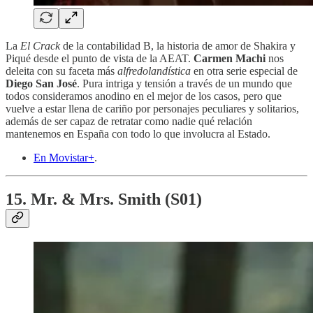
La
El Crack
de la contabilidad B, la historia de amor de Shakira y
Piqué desde el punto de vista de la AEAT.
Carmen Machi
nos
deleita con su faceta más
alfredolandística
en otra serie especial de
Diego San José
. Pura intriga y tensión a través de un mundo que
todos consideramos anodino en el mejor de los casos, pero que
vuelve a estar llena de cariño por personajes peculiares y solitarios,
además de ser capaz de retratar como nadie qué relación
mantenemos en España con todo lo que involucra al Estado.
En Movistar+
.
15. Mr. & Mrs. Smith (S01)