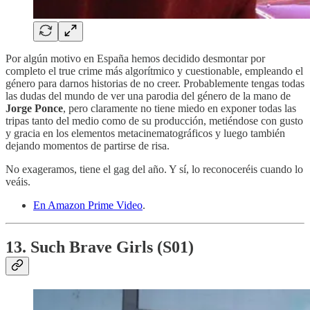
Por algún motivo en España hemos decidido desmontar por
completo el true crime más algorítmico y cuestionable, empleando el
género para darnos historias de no creer. Probablemente tengas todas
las dudas del mundo de ver una parodia del género de la mano de
Jorge Ponce
, pero claramente no tiene miedo en exponer todas las
tripas tanto del medio como de su producción, metiéndose con gusto
y gracia en los elementos metacinematográficos y luego también
dejando momentos de partirse de risa.
No exageramos, tiene el gag del año. Y sí, lo reconoceréis cuando lo
veáis.
En Amazon Prime Video
.
13. Such Brave Girls (S01)