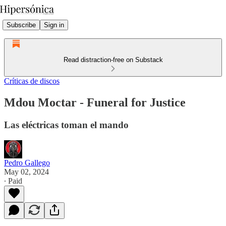
Subscribe
Sign in
Read distraction-free on Substack
Críticas de discos
Mdou Moctar - Funeral for Justice
Las eléctricas toman el mando
Pedro Gallego
May 02, 2024
∙ Paid