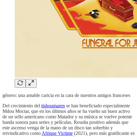
género: una amable caricia en la cara de nuestros amigos franceses
Del crecimiento del
tishoumaren
se han beneficiado especialmente
Mdou Moctar, que en los últimos años se ha vuelto un buen activo
de un sello americano como Matador y su música se vuelve potente
banda sonora para series y películas. Resulta positivo además que
este ascenso venga de la mano de un disco tan soberbio y
reivindicativo como
Afrique Victime
(2021), pero más gratificante es