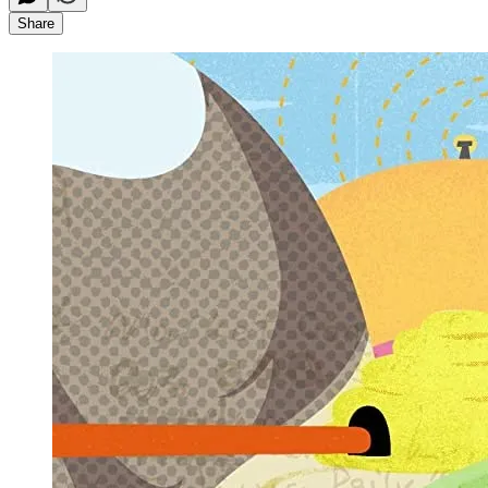
Share