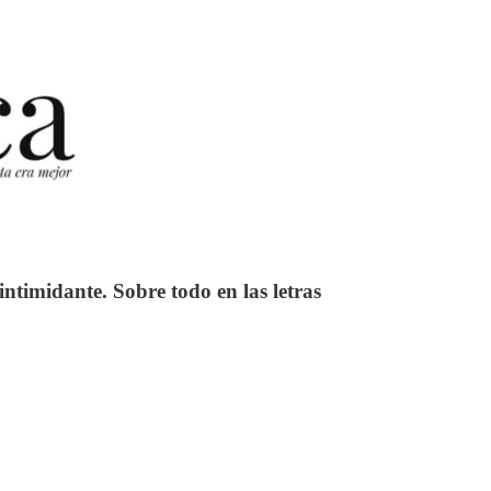
ntimidante. Sobre todo en las letras