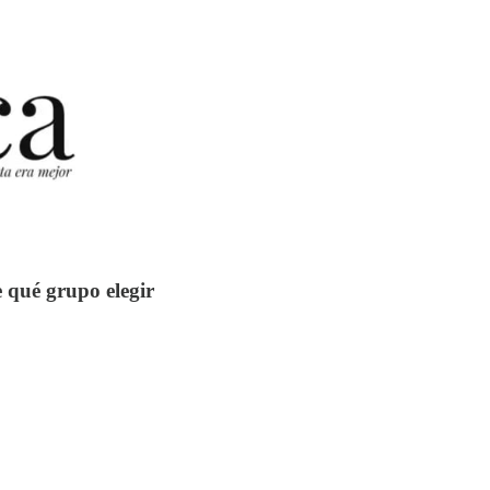
e qué grupo elegir