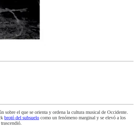
sobre el que se orienta y ordena la cultura musical de Occidente.
ock
brotó del subsuelo
como un fenómeno marginal y se elevó a los
 trascendió.