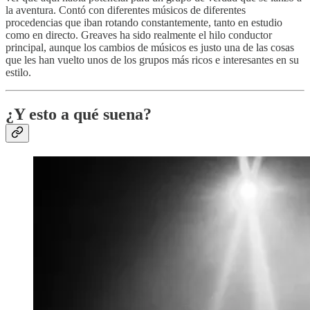
la aventura. Contó con diferentes músicos de diferentes
procedencias que iban rotando constantemente, tanto en estudio
como en directo. Greaves ha sido realmente el hilo conductor
principal, aunque los cambios de músicos es justo una de las cosas
que les han vuelto unos de los grupos más ricos e interesantes en su
estilo.
¿Y esto a qué suena?