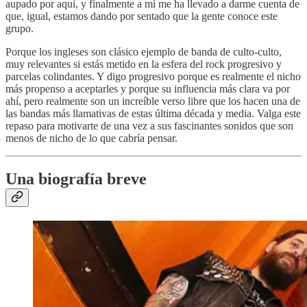
aupado por aquí, y finalmente a mí me ha llevado a darme cuenta de
que, igual, estamos dando por sentado que la gente conoce este
grupo.
Porque los ingleses son clásico ejemplo de banda de culto-culto,
muy relevantes si estás metido en la esfera del rock progresivo y
parcelas colindantes. Y digo progresivo porque es realmente el nicho
más propenso a aceptarles y porque su influencia más clara va por
ahí, pero realmente son un increíble verso libre que los hacen una de
las bandas más llamativas de estas última década y media. Valga este
repaso para motivarte de una vez a sus fascinantes sonidos que son
menos de nicho de lo que cabría pensar.
Una biografía breve