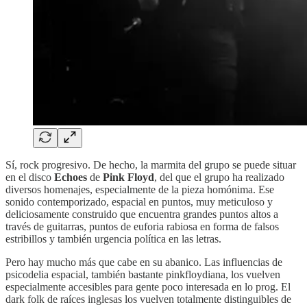
Sí, rock progresivo. De hecho, la marmita del grupo se puede situar
en el disco
Echoes
de
Pink Floyd
, del que el grupo ha realizado
diversos homenajes, especialmente de la pieza homónima. Ese
sonido contemporizado, espacial en puntos, muy meticuloso y
deliciosamente construido que encuentra grandes puntos altos a
través de guitarras, puntos de euforia rabiosa en forma de falsos
estribillos y también urgencia política en las letras.
Pero hay mucho más que cabe en su abanico. Las influencias de
psicodelia espacial, también bastante pinkfloydiana, los vuelven
especialmente accesibles para gente poco interesada en lo prog. El
dark folk de raíces inglesas los vuelven totalmente distinguibles de