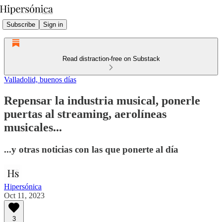
Subscribe
Sign in
Read distraction-free on Substack
Valladolid, buenos días
Repensar la industria musical, ponerle
puertas al streaming, aerolíneas
musicales...
...y otras noticias con las que ponerte al día
Hipersónica
Oct 11, 2023
3