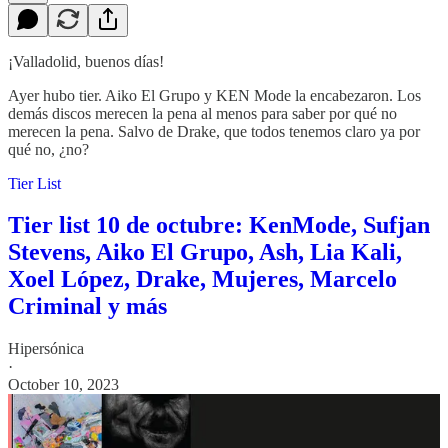
¡Valladolid, buenos días!
Ayer hubo tier. Aiko El Grupo y KEN Mode la encabezaron. Los
demás discos merecen la pena al menos para saber por qué no
merecen la pena. Salvo de Drake, que todos tenemos claro ya por
qué no, ¿no?
Tier List
Tier list 10 de octubre: KenMode, Sufjan
Stevens, Aiko El Grupo, Ash, Lia Kali,
Xoel López, Drake, Mujeres, Marcelo
Criminal y más
Hipersónica
·
October 10, 2023