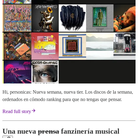
Hi, personicas: Nueva semana, nueva tier. Los discos de la semana,
ordenados en cómodo ranking para que no tengas que pensar.
Read full story
Una nueva
prensa
fanzinería musical