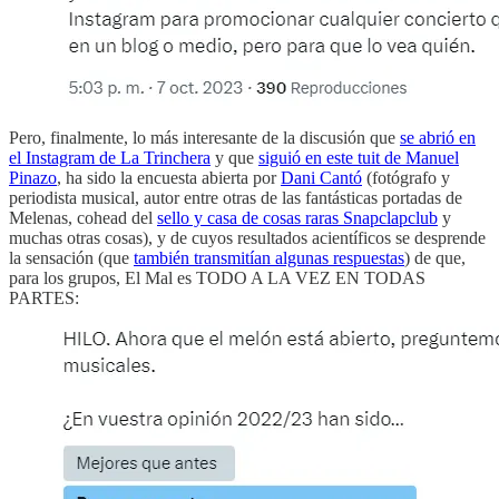
Pero, finalmente, lo más interesante de la discusión que
se abrió en
el Instagram de La Trinchera
y que
siguió en este tuit de Manuel
Pinazo
, ha sido la encuesta abierta por
Dani Cantó
(fotógrafo y
periodista musical, autor entre otras de las fantásticas portadas de
Melenas, cohead del
sello y casa de cosas raras Snapclapclub
y
muchas otras cosas), y de cuyos resultados acientíficos se desprende
la sensación (que
también transmitían algunas respuestas
) de que,
para los grupos, El Mal es TODO A LA VEZ EN TODAS
PARTES: