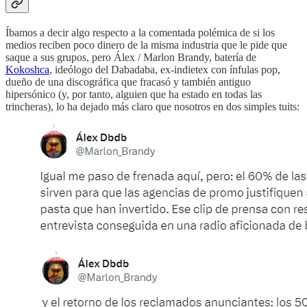
Íbamos a decir algo respecto a la comentada polémica de si los
medios reciben poco dinero de la misma industria que le pide que
saque a sus grupos, pero Álex / Marlon Brandy, batería de
Kokoshca
, ideólogo del Dabadaba, ex-indietex con ínfulas pop,
dueño de una discográfica que fracasó y también antiguo
hipersónico (y, por tanto, alguien que ha estado en todas las
trincheras), lo ha dejado más claro que nosotros en dos simples tuits: