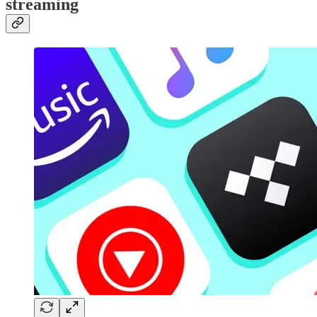
streaming