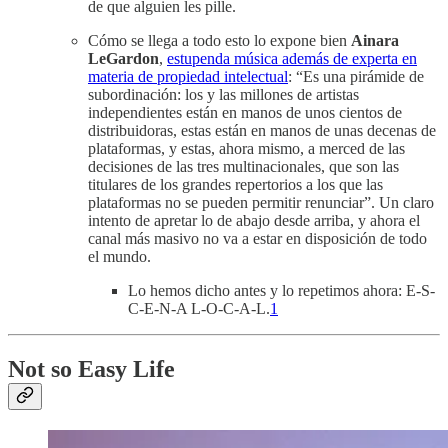
de que alguien les pille.
Cómo se llega a todo esto lo expone bien
Ainara
LeGardon
,
estupenda música además de experta en
materia de propiedad intelectual
: “Es una pirámide de
subordinación: los y las millones de artistas
independientes están en manos de unos cientos de
distribuidoras, estas están en manos de unas decenas de
plataformas, y estas, ahora mismo, a merced de las
decisiones de las tres multinacionales, que son las
titulares de los grandes repertorios a los que las
plataformas no se pueden permitir renunciar”. Un claro
intento de apretar lo de abajo desde arriba, y ahora el
canal más masivo no va a estar en disposición de todo
el mundo.
Lo hemos dicho antes y lo repetimos ahora: E-S-
C-E-N-A L-O-C-A-L.
1
Not so Easy Life