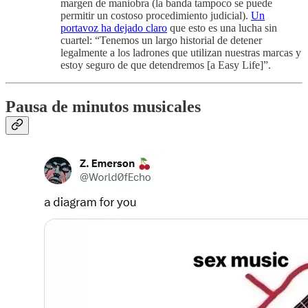
margen de maniobra (la banda tampoco se puede
permitir un costoso procedimiento judicial).
Un
portavoz ha dejado claro
que esto es una lucha sin
cuartel: “Tenemos un largo historial de detener
legalmente a los ladrones que utilizan nuestras marcas y
estoy seguro de que detendremos [a Easy Life]”.
Pausa de minutos musicales