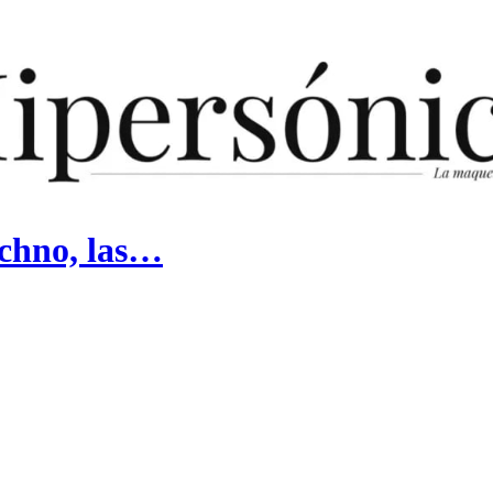
techno, las…