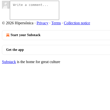
© 2026 Hipersónica
·
Privacy
∙
Terms
∙
Collection notice
Start your Substack
Get the app
Substack
is the home for great culture