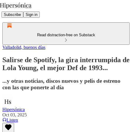
Subscribe
Sign in
Read distraction-free on Substack
Valladolid, buenos días
Salirse de Spotify, la gira interrumpida de
Lola Young, el mejor Def de 1993...
...y otras noticias, discos nuevos y pelis de estreno
con las que ponerte al día
Hipersónica
Oct 03, 2025
Listen