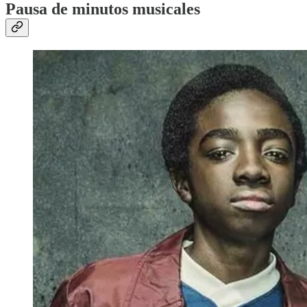
Pausa de minutos musicales