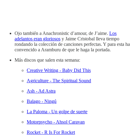
Ojo también a Anachronistic d’amour, de J’aime.
Los
adelantos eran gloriosos
y Jaime Cristobal lleva tiempo
rondando la colección de canciones perfectas. Y para esta ha
convencido a Aramburu de que le haga la portada.
Más discos que salen esta semana:
Creative Writing - Baby Did This
Agriculture - The Spiritual Sound
Ash - Ad Astra
Balago - Ningú
La Paloma - Un golpe de suerte
Motorpsycho - Ahsol Caravan
Rocket - R Is For Rocket