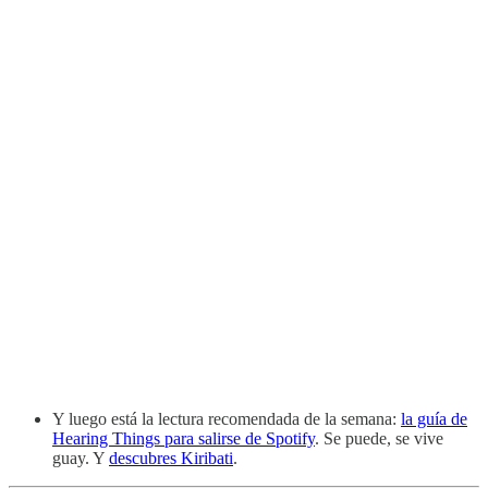
Y luego está la lectura recomendada de la semana:
la guía de
Hearing Things para salirse de Spotify
. Se puede, se vive
guay. Y
descubres Kiribati
.