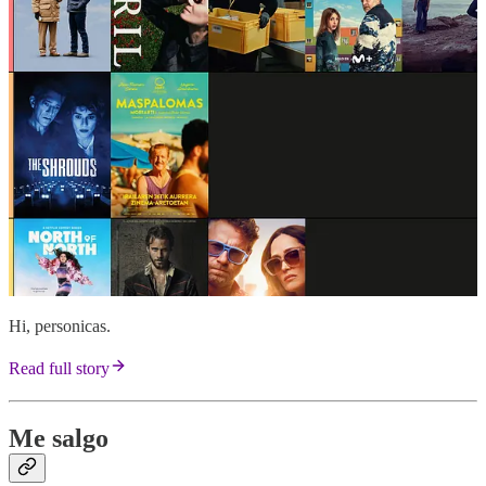
Hi, personicas.
Read full story
Me salgo