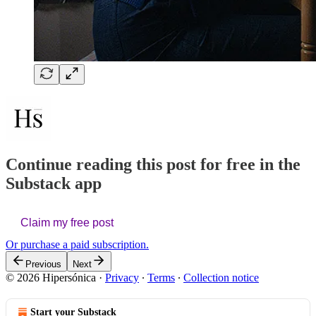
Continue reading this post for free in the
Substack app
Claim my free post
Or purchase a paid subscription.
Previous
Next
© 2026 Hipersónica
·
Privacy
∙
Terms
∙
Collection notice
Start your Substack