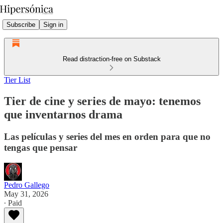
Subscribe
Sign in
Read distraction-free on Substack
Tier List
Tier de cine y series de mayo: tenemos
que inventarnos drama
Las películas y series del mes en orden para que no
tengas que pensar
Pedro Gallego
May 31, 2026
∙ Paid