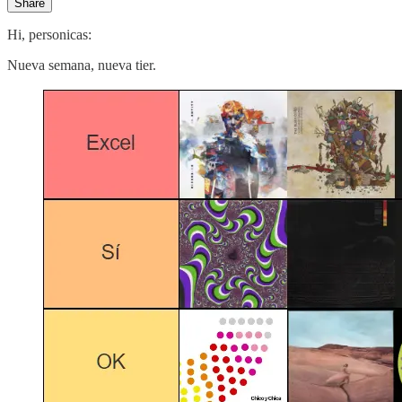
Share
Hi, personicas:
Nueva semana, nueva tier.