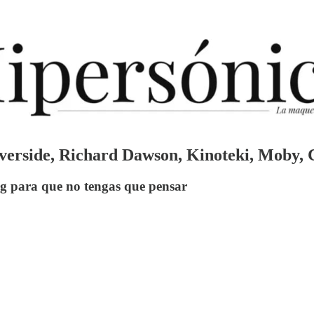
Riverside, Richard Dawson, Kinoteki, Moby,
g para que no tengas que pensar