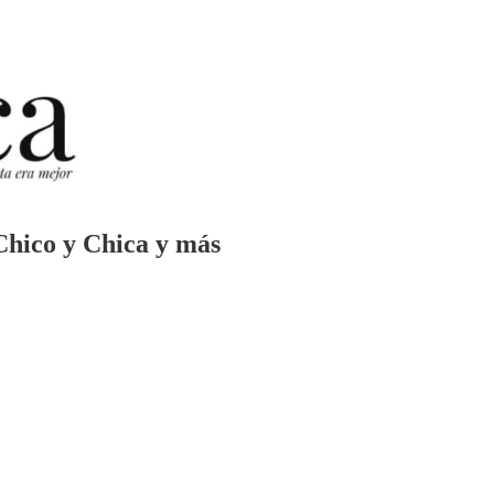
 Chico y Chica y más