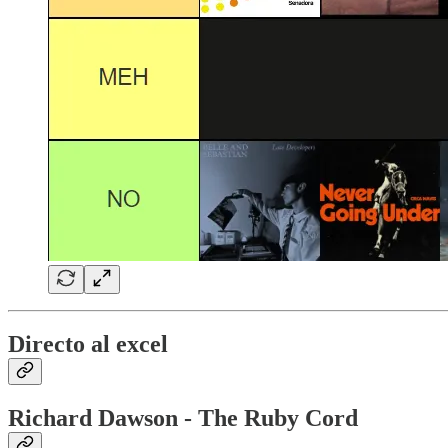
Directo al excel
Richard Dawson - The Ruby Cord