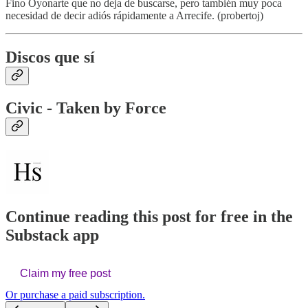
Fino Oyonarte que no deja de buscarse, pero también muy poca
necesidad de decir adiós rápidamente a Arrecife. (probertoj)
Discos que sí
Civic - Taken by Force
Continue reading this post for free in the
Substack app
Claim my free post
Or purchase a paid subscription.