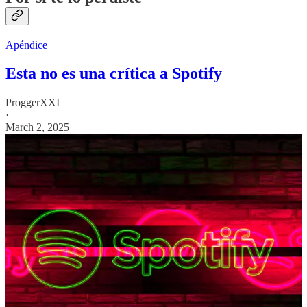
Apéndice
Esta no es una crítica a Spotify
ProggerXXI
·
March 2, 2025