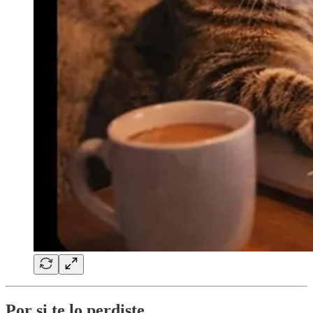
Por si te lo perdiste