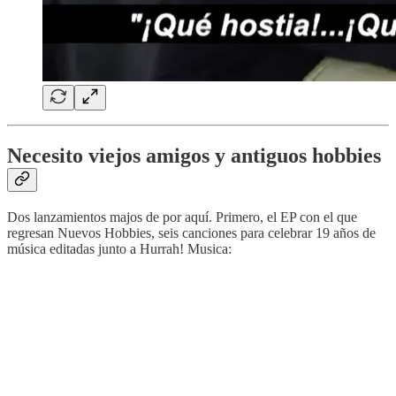
Necesito viejos amigos y antiguos hobbies
Dos lanzamientos majos de por aquí. Primero, el EP con el que
regresan Nuevos Hobbies, seis canciones para celebrar 19 años de
música editadas junto a Hurrah! Musica: