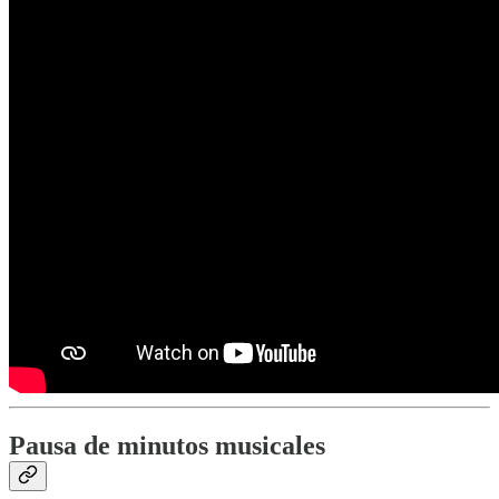
Pausa de minutos musicales