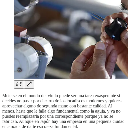
Meterse en el mundo del vinilo puede ser una tarea exasperante si
decides no pasar por el carro de los tocadiscos modernos y quieres
aprovechar alguno de segunda mano con bastante calidad. Al
menos, hasta que le falla algo fundamental como la aguja, y ya no
puedes reemplazarla por una correspondiente porque ya no se
fabrican. Aunque en Japón hay una empresa en una pequeña ciudad
encargada de darte esa pieza fundamental.