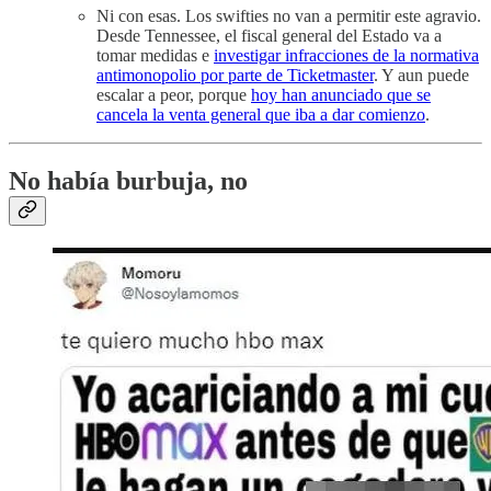
Ni con esas. Los swifties no van a permitir este agravio.
Desde Tennessee, el fiscal general del Estado va a
tomar medidas e
investigar infracciones de la normativa
antimonopolio por parte de Ticketmaster
. Y aun puede
escalar a peor, porque
hoy han anunciado que se
cancela la venta general que iba a dar comienzo
.
No había burbuja, no