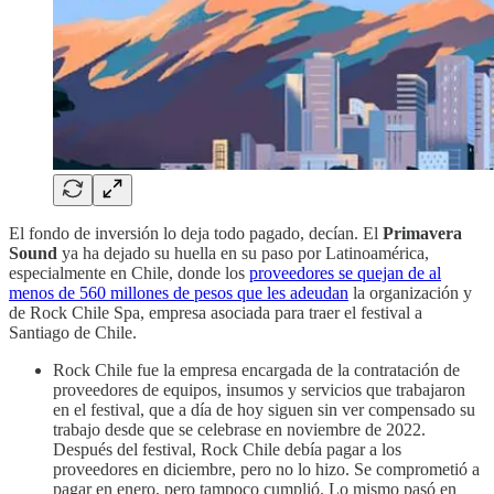
El fondo de inversión lo deja todo pagado, decían. El
Primavera
Sound
ya ha dejado su huella en su paso por Latinoamérica,
especialmente en Chile, donde los
proveedores se quejan de al
menos de 560 millones de pesos que les adeudan
la organización y
de Rock Chile Spa, empresa asociada para traer el festival a
Santiago de Chile.
Rock Chile fue la empresa encargada de la contratación de
proveedores de equipos, insumos y servicios que trabajaron
en el festival, que a día de hoy siguen sin ver compensado su
trabajo desde que se celebrase en noviembre de 2022.
Después del festival, Rock Chile debía pagar a los
proveedores en diciembre, pero no lo hizo. Se comprometió a
pagar en enero, pero tampoco cumplió. Lo mismo pasó en