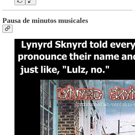
Pausa de minutos musicales