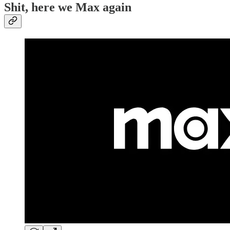
Shit, here we Max again