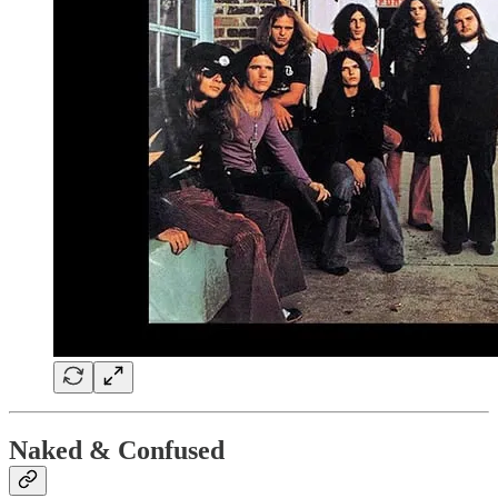
Naked & Confused