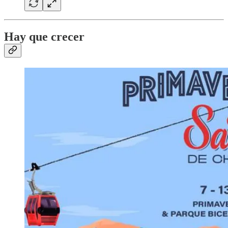
Hay que crecer