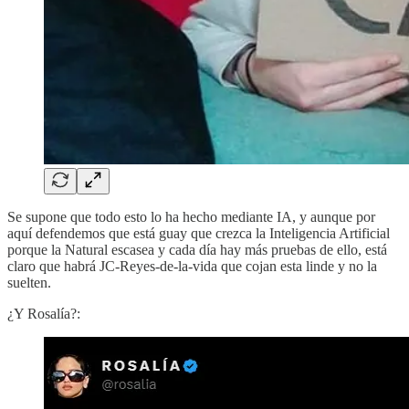
Se supone que todo esto lo ha hecho mediante IA, y aunque por
aquí defendemos que está guay que crezca la Inteligencia Artificial
porque la Natural escasea y cada día hay más pruebas de ello, está
claro que habrá JC-Reyes-de-la-vida que cojan esta linde y no la
suelten.
¿Y Rosalía?: