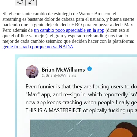
Sí, el constante cambio de estrategia de Warner Bros con el
streaming es bastante dolor de cabeza para el usuario, y buena suerte
haciendo que la gente deje de decir HBO para empezar a decir Max.
Pero además de
un cambio poco apreciable en la app
(dicen eso sí
que el offline va mejor), el gran y esperado rebranding nos trae lo
mejor de cada cambio seismico que deciden hacer con la plataforma:
gente frustrada porque no va NADA
.