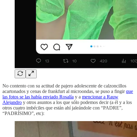
No contento con su actitud de pajero adolescente de calzoncillos
acartonados y cenas de frankfurt al microondas, se puso a fingir
que
las fotos se las había enviado Rosalía
y a
mencionar a Rauw
Alejandro
y otros asuntos a los que sólo podemos decir (a él y a los
otros cuatro imbéciles que están ahí jaleándole con “PADRE”,
“PADRÍSIMO”, etc):