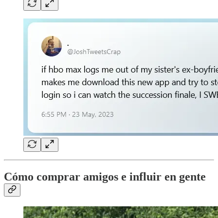
Cómo comprar amigos e influir en gente