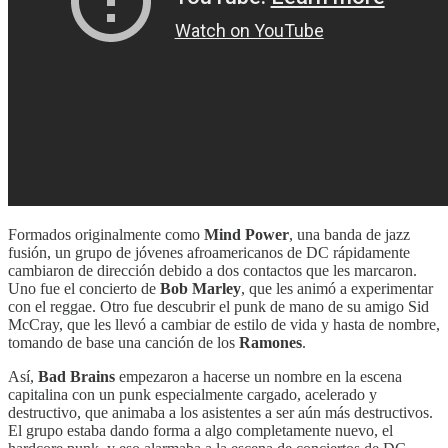
Formados originalmente como
Mind Power
, una banda de jazz
fusión, un grupo de jóvenes afroamericanos de DC rápidamente
cambiaron de dirección debido a dos contactos que les marcaron.
Uno fue el concierto de
Bob Marley
, que les animó a experimentar
con el reggae. Otro fue descubrir el punk de mano de su amigo Sid
McCray, que les llevó a cambiar de estilo de vida y hasta de nombre,
tomando de base una canción de los
Ramones
.
Así,
Bad Brains
empezaron a hacerse un nombre en la escena
capitalina con un punk especialmente cargado, acelerado y
destructivo, que animaba a los asistentes a ser aún más destructivos.
El grupo estaba dando forma a algo completamente nuevo, el