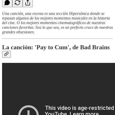
Una canción, una escena es una sección Hipersónica donde se
repasan algunos de los mejores momentos musicales en la historia
del cine. O los mejores momentos cinematográficos de nuestras
canciones favoritas. Sea lo que sea, es un perfecto cruce de nuestras
grandes obsesiones.
La canción: 'Pay to Cum', de Bad Brains