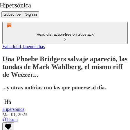
Subscribe
Sign in
Read distraction-free on Substack
Valladolid, buenos días
Una Phoebe Bridgers salvaje apareció, las
tundas de Mark Wahlberg, el mismo riff
de Weezer...
...y otras noticias con las que ponerse al día.
Hipersónica
Mar 01, 2023
Listen