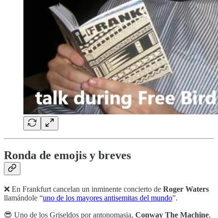
Ronda de emojis y breves
❌ En Frankfurt cancelan un inminente concierto de
Roger Waters
llamándole “
uno de los mayores antisemitas del mundo
”.
😎 Uno de los Griseldos por antonomasia,
Conway The Machine
,