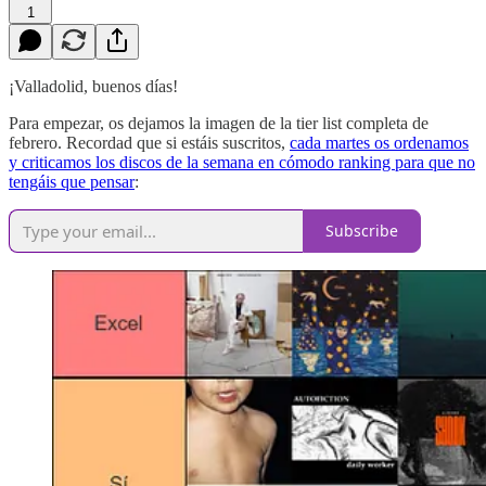
1
¡Valladolid, buenos días!
Para empezar, os dejamos la imagen de la tier list completa de
febrero. Recordad que si estáis suscritos,
cada martes os ordenamos
y criticamos los discos de la semana en cómodo ranking para que no
tengáis que pensar
:
Subscribe