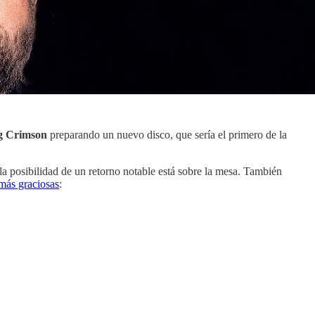
g Crimson
preparando un nuevo disco, que sería el primero de la
 la posibilidad de un retorno notable está sobre la mesa. También
 más graciosas
: