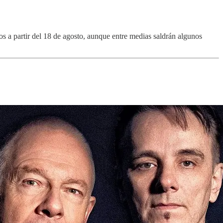
 a partir del 18 de agosto, aunque entre medias saldrán algunos