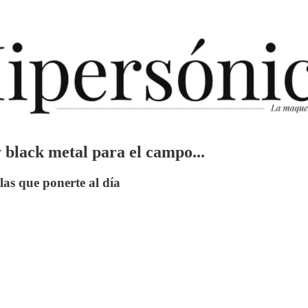
 black metal para el campo...
 las que ponerte al día