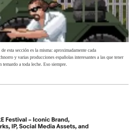
a de esta sección es la misma: aproximadamente cada
chnorro y varias producciones españolas interesantes a las que tener
 temardo a toda leche. Eso siempre.