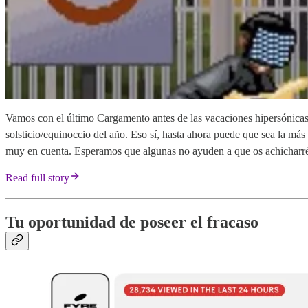
Vamos con el último Cargamento antes de las vacaciones hipersónicas
solsticio/equinoccio del año. Eso sí, hasta ahora puede que sea la más
muy en cuenta. Esperamos que algunas no ayuden a que os achicharré
Read full story
Tu oportunidad de poseer el fracaso