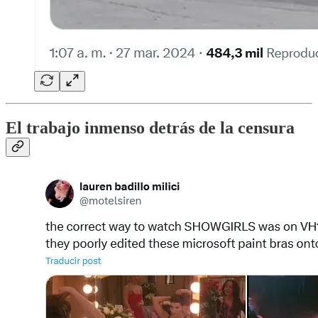
El trabajo inmenso detrás de la censura