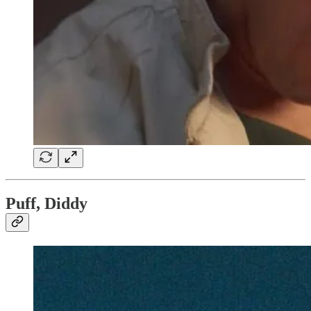
Puff, Diddy