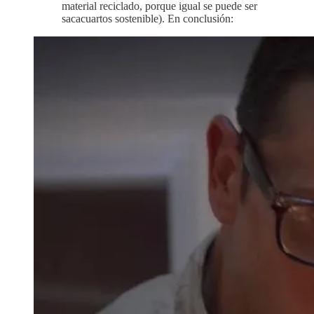
material reciclado, porque igual se puede ser
sacacuartos sostenible). En conclusión: