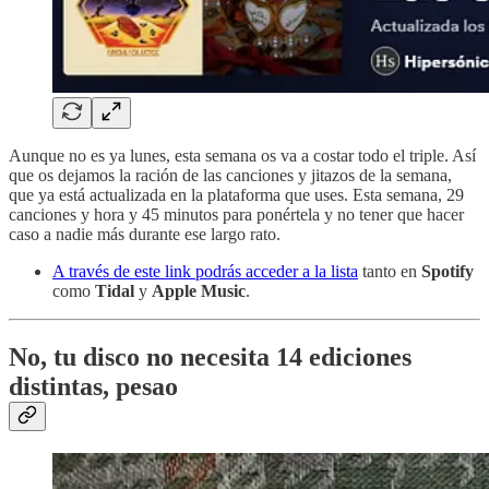
Aunque no es ya lunes, esta semana os va a costar todo el triple. Así
que os dejamos la ración de las canciones y jitazos de la semana,
que ya está actualizada en la plataforma que uses. Esta semana, 29
canciones y hora y 45 minutos para ponértela y no tener que hacer
caso a nadie más durante ese largo rato.
A través de este link podrás acceder a la lista
tanto en
Spotify
como
Tidal
y
Apple Music
.
No, tu disco no necesita 14 ediciones
distintas, pesao