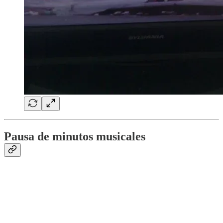
Pausa de minutos musicales