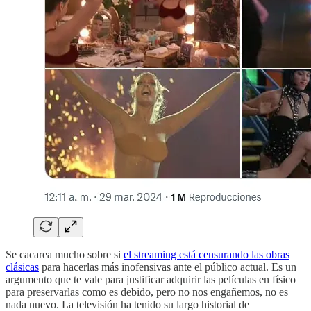
Se cacarea mucho sobre si
el streaming está censurando las obras
clásicas
para hacerlas más inofensivas ante el público actual. Es un
argumento que te vale para justificar adquirir las películas en físico
para preservarlas como es debido, pero no nos engañemos, no es
nada nuevo. La televisión ha tenido su largo historial de