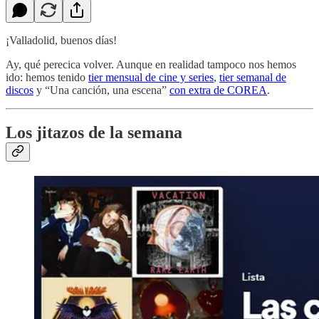
¡Valladolid, buenos días!
Ay, qué perecica volver. Aunque en realidad tampoco nos hemos
ido: hemos tenido
tier mensual de cine y series
,
tier semanal de
discos
y “Una canción, una escena”
con extra de COREA
.
Los jitazos de la semana