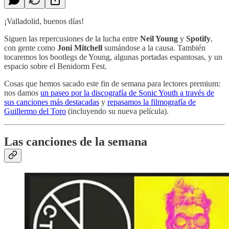
¡Valladolid, buenos días!
Siguen las repercusiones de la lucha entre
Neil Young
y
Spotify
,
con gente como
Joni Mitchell
sumándose a la causa. También
tocaremos los bootlegs de Young, algunas portadas espantosas, y un
espacio sobre el Benidorm Fest.
Cosas que hemos sacado este fin de semana para lectores premium:
nos damos
un paseo por la discografía de Sonic Youth a través de
sus canciones más destacadas
y
repasamos la filmografía de
Guillermo del Toro
(incluyendo su nueva película).
Las canciones de la semana