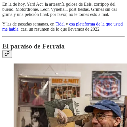
En la de hoy, Yard Act, la artesanía golosa de Eels, zorripop del
bueno, Motordrome, Leon Vynehall, post-fiestas, Grimes sin dar
grima y una petición final: por favor, no te tomes esto a mal.
Y las de pasadas semanas, en
Tidal
y
esa plataforma de la que usted
me habla
, casi un resumen de lo que llevamos de 2022.
El paraíso de Ferraia