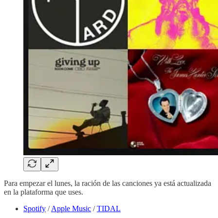
Para empezar el lunes, la ración de las canciones ya está actualizada
en la plataforma que uses.
Spotify
/
Apple Music
/
TIDAL