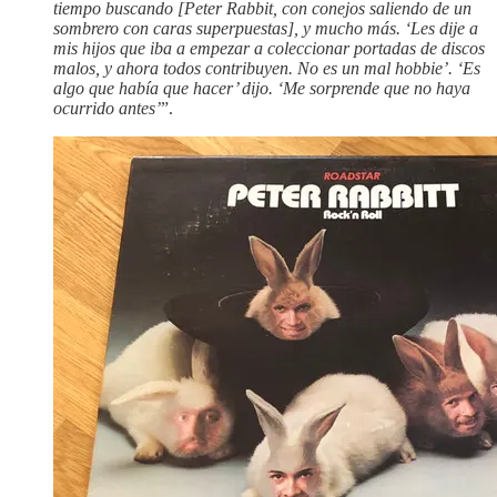
tiempo buscando [Peter Rabbit, con conejos saliendo de un
sombrero con caras superpuestas], y mucho más. ‘Les dije a
mis hijos que iba a empezar a coleccionar portadas de discos
malos, y ahora todos contribuyen. No es un mal hobbie’. ‘Es
algo que había que hacer’ dijo. ‘Me sorprende que no haya
ocurrido antes’
”.