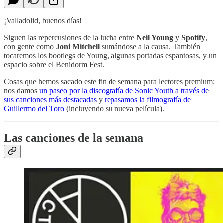
¡Valladolid, buenos días!
Siguen las repercusiones de la lucha entre
Neil Young
y
Spotify
,
con gente como
Joni Mitchell
sumándose a la causa. También
tocaremos los bootlegs de Young, algunas portadas espantosas, y un
espacio sobre el Benidorm Fest.
Cosas que hemos sacado este fin de semana para lectores premium:
nos damos
un paseo por la discografía de Sonic Youth a través de
sus canciones más destacadas
y
repasamos la filmografía de
Guillermo del Toro
(incluyendo su nueva película).
Las canciones de la semana