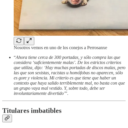
Nosotros vemos en uno de los conejos a Perrosanxe
“
Ahora tiene cerca de 300 portadas, y sólo compra las que
considera ‘suficientemente malas’. De los estrictos criterios
que utiliza, dijo: ‘Hay muchas portadas de discos malas, pero
las que son sexistas, racistas u homófobas no aparecen, sólo
es gore y violencia. Mi criterio es que tiene que haber un
contexto que haya salido terriblemente mal, no basta con que
un grupo vaya mal vestido. Y, sobre todo, debe ser
involuntariamente divertido’
”.
Titulares imbatibles