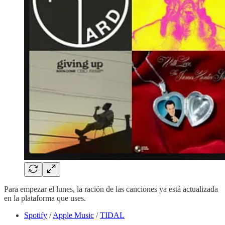
Para empezar el lunes, la ración de las canciones ya está actualizada
en la plataforma que uses.
Spotify
/
Apple Music
/
TIDAL