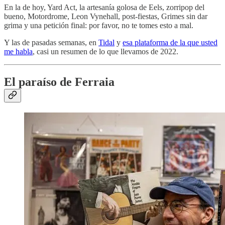
En la de hoy, Yard Act, la artesanía golosa de Eels, zorripop del
bueno, Motordrome, Leon Vynehall, post-fiestas, Grimes sin dar
grima y una petición final: por favor, no te tomes esto a mal.
Y las de pasadas semanas, en
Tidal
y
esa plataforma de la que usted
me habla
, casi un resumen de lo que llevamos de 2022.
El paraíso de Ferraia