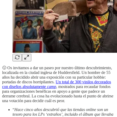
🤢 Os invitamos a dar un paseo por nuestro último descubrimiento,
localizada en la ciudad inglesa de Huddersfield. Un hombre de 55
años ha decidido abrir una exposición con su particular hobbie:
portadas de discos horripilantes.
Un total de 300 vinilos decorados
con diseños absolutamente
camp
, mostrados para recaudar fondos
para organizaciones benéficas en apoyo a gente que padece un
derrame cerebral. La cosa ha evolucionado hasta el punto de abrirse
una votación para decidir cuál es peor.
“
Hace cinco años descubrió que las tiendas online son un
tesoro para los LPs ‘extraños’, incluido el álbum que llevaba