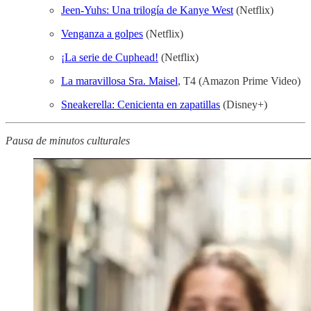
Jeen-Yuhs: Una trilogía de Kanye West
(Netflix)
Venganza a golpes
(Netflix)
¡La serie de Cuphead!
(Netflix)
La maravillosa Sra. Maisel
, T4 (Amazon Prime Video)
Sneakerella: Cenicienta en zapatillas
(Disney+)
Pausa de minutos culturales