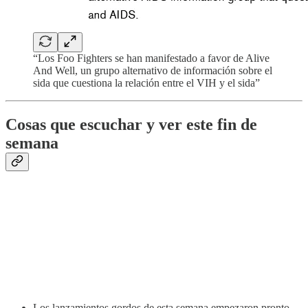
“Los Foo Fighters se han manifestado a favor de Alive
And Well, un grupo alternativo de información sobre el
sida que cuestiona la relación entre el VIH y el sida”
Cosas que escuchar y ver este fin de
semana
Los lanzamientos gordos de esta semana empezaron pronto