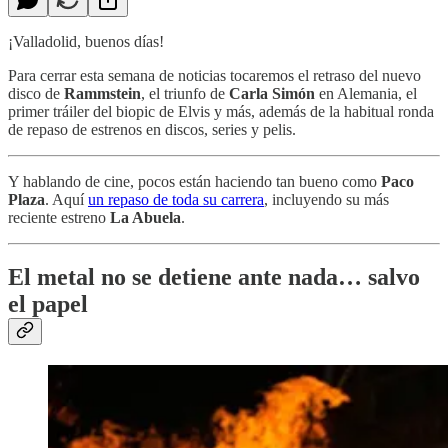
¡Valladolid, buenos días!
Para cerrar esta semana de noticias tocaremos el retraso del nuevo
disco de
Rammstein
, el triunfo de
Carla Simón
en Alemania, el
primer tráiler del biopic de Elvis y más, además de la habitual ronda
de repaso de estrenos en discos, series y pelis.
Y hablando de cine, pocos están haciendo tan bueno como
Paco
Plaza
. Aquí
un repaso de toda su carrera
, incluyendo su más
reciente estreno
La Abuela
.
El metal no se detiene ante nada… salvo
el papel