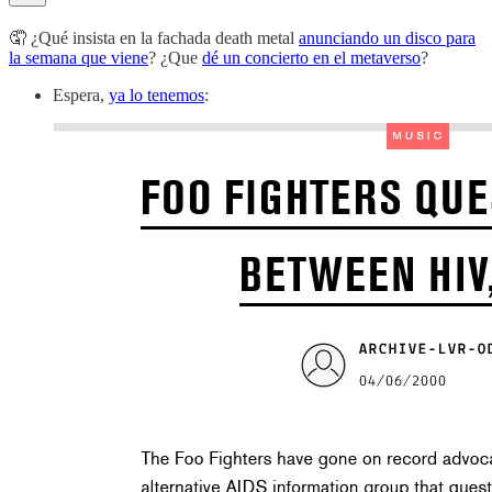
🤦 ¿Qué insista en la fachada death metal
anunciando un disco para
la semana que viene
? ¿Que
dé un concierto en el metaverso
?
Espera,
ya lo tenemos
: