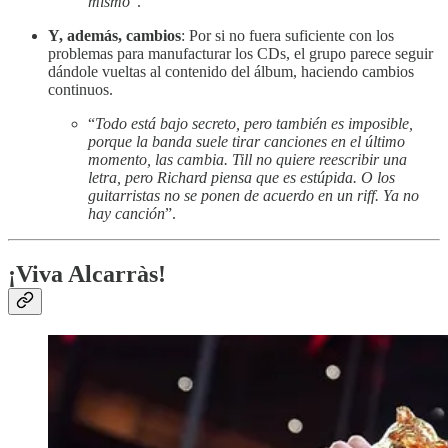
mismo
”.
Y, además, cambios
: Por si no fuera suficiente con los
problemas para manufacturar los CDs, el grupo parece seguir
dándole vueltas al contenido del álbum, haciendo cambios
continuos.
“
Todo está bajo secreto, pero también es imposible,
porque la banda suele tirar canciones en el último
momento, las cambia. Till no quiere reescribir una
letra, pero Richard piensa que es estúpida. O los
guitarristas no se ponen de acuerdo en un riff. Ya no
hay canción
”.
¡Viva Alcarràs!