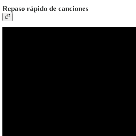
Repaso rápido de canciones