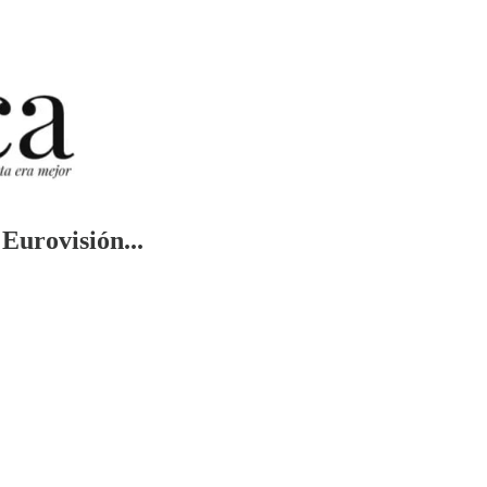
Eurovisión...