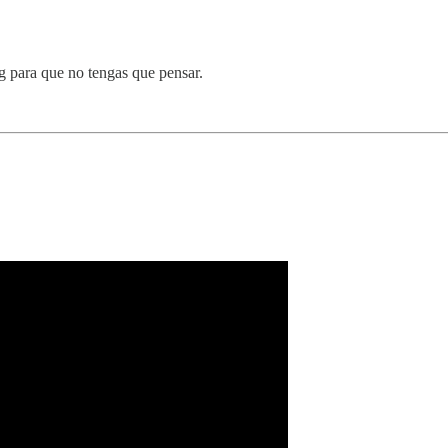
 para que no tengas que pensar.