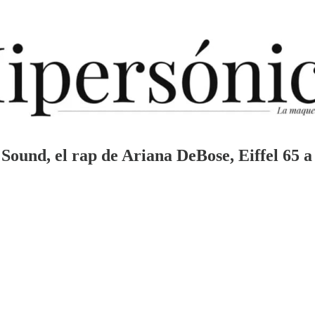
Sound, el rap de Ariana DeBose, Eiffel 65 a 