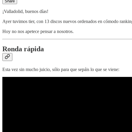
Share
¡Valladolid, buenos días!
Ayer tuvimos tier, con 13 discos nuevos ordenados en cómodo ranking
Hoy no nos apetece pensar a nosotros.
Ronda rápida
Esta vez sin mucho juicio, sólo para que sepáis lo que se viene: