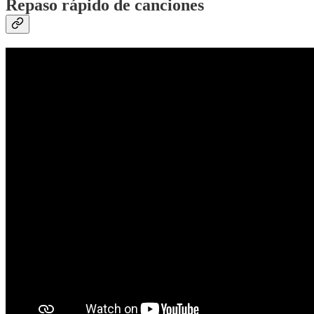
Repaso rápido de canciones