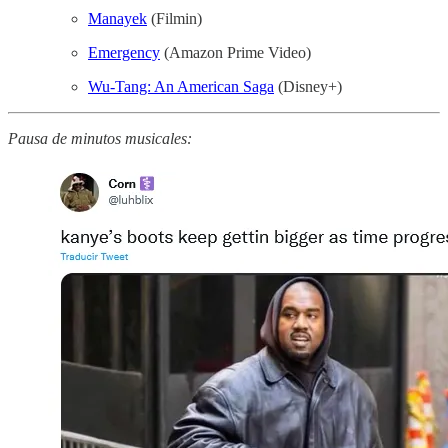
Manayek
(Filmin)
Emergency
(Amazon Prime Video)
Wu-Tang: An American Saga
(Disney+)
Pausa de minutos musicales: