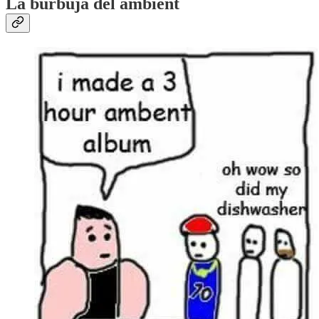
La burbuja del ambient