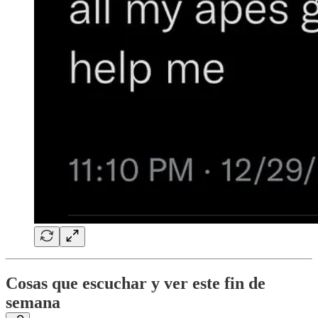
Cosas que escuchar y ver este fin de
semana