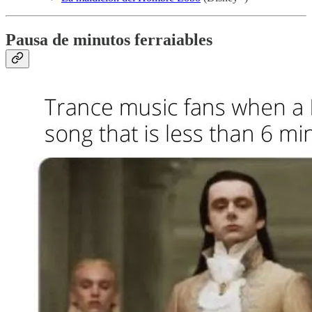
Pausa de minutos ferraiables