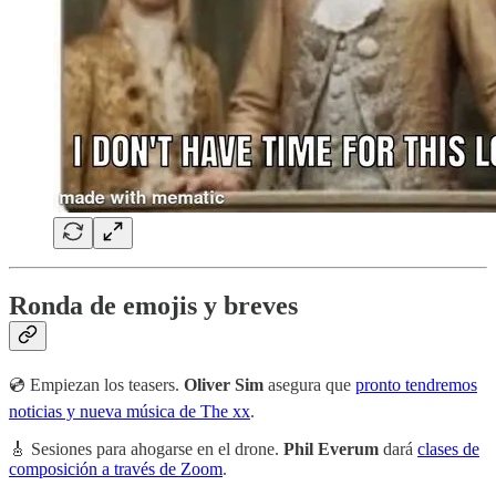
Ronda de emojis y breves
💿 Empiezan los teasers.
Oliver Sim
asegura que
pronto tendremos
noticias y nueva música de The xx
.
🎸 Sesiones para ahogarse en el drone.
Phil Everum
dará
clases de
composición a través de Zoom
.