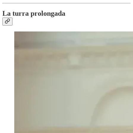
La turra prolongada