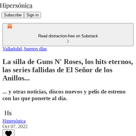
Subscribe
Sign in
Read distraction-free on Substack
Valladolid, buenos días
La silla de Guns N' Roses, los hits eternos,
las series fallidas de El Señor de los
Anillos...
... y otras noticias, discos nuevos y pelis de estreno
con las que ponerte al día.
Hipersónica
Oct 07, 2022