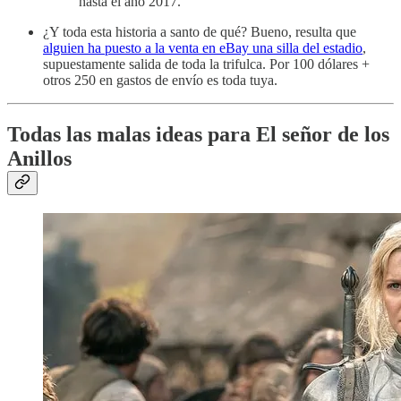
hasta el año 2017.
¿Y toda esta historia a santo de qué? Bueno, resulta que
alguien ha puesto a la venta en eBay una silla del estadio
,
supuestamente salida de toda la trifulca. Por 100 dólares +
otros 250 en gastos de envío es toda tuya.
Todas las malas ideas para El señor de los
Anillos