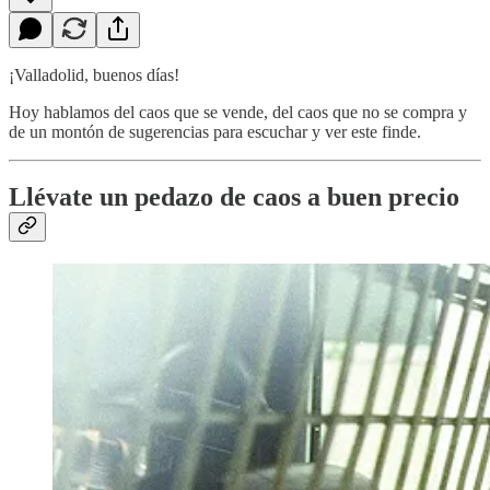
¡Valladolid, buenos días!
Hoy hablamos del caos que se vende, del caos que no se compra y
de un montón de sugerencias para escuchar y ver este finde.
Llévate un pedazo de caos a buen precio