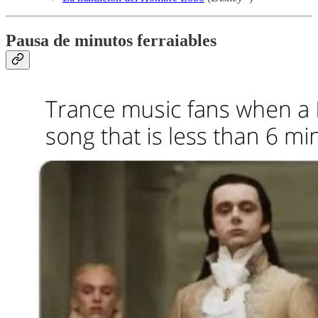
Pausa de minutos ferraiables