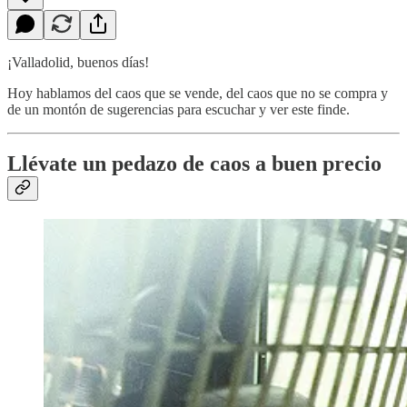
¡Valladolid, buenos días!
Hoy hablamos del caos que se vende, del caos que no se compra y
de un montón de sugerencias para escuchar y ver este finde.
Llévate un pedazo de caos a buen precio