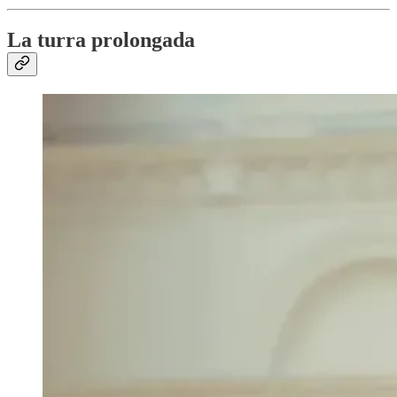
La turra prolongada