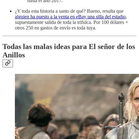
hasta el año 2017.
¿Y toda esta historia a santo de qué? Bueno, resulta que
alguien ha puesto a la venta en eBay una silla del estadio
,
supuestamente salida de toda la trifulca. Por 100 dólares +
otros 250 en gastos de envío es toda tuya.
Todas las malas ideas para El señor de los
Anillos