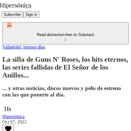
Subscribe
Sign in
Read distraction-free on Substack
Valladolid, buenos días
La silla de Guns N' Roses, los hits eternos,
las series fallidas de El Señor de los
Anillos...
... y otras noticias, discos nuevos y pelis de estreno
con las que ponerte al día.
Hipersónica
Oct 07, 2022